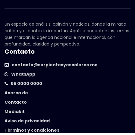
Un espacio de análisis, opinión y noticias, donde la mirada
crítica y el contexto importan. Aquí se conectan los temas
que marcan la agenda nacional e internacional, con
profundidad, claridad y perspectiva.
Contacto
contacto@serpientesyescaleras.mx
WhatsApp
55 0000 0000
Acerca de
Contacto
Mediakit
Aviso de privacidad
Términos y condiciones