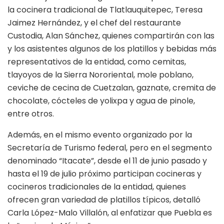
la cocinera tradicional de Tlatlauquitepec, Teresa
Jaimez Hernández, y el chef del restaurante
Custodia, Alan Sánchez, quienes compartirán con las
y los asistentes algunos de los platillos y bebidas más
representativos de la entidad, como cemitas,
tlayoyos de la Sierra Nororiental, mole poblano,
ceviche de cecina de Cuetzalan, gaznate, cremita de
chocolate, cócteles de yolixpa y agua de pinole,
entre otros.
Además, en el mismo evento organizado por la
Secretaría de Turismo federal, pero en el segmento
denominado “Itacate”, desde el 11 de junio pasado y
hasta el 19 de julio próximo participan cocineras y
cocineros tradicionales de la entidad, quienes
ofrecen gran variedad de platillos típicos, detalló
Carla López-Malo Villalón, al enfatizar que Puebla es