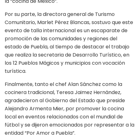
la “cocina de México”.
Por su parte, la directora general de Turismo
Comunitario, Marlet Pérez Blancas, sostuvo que este
evento de talla internacional es un escaparate de
promoción de las comunidades y regiones del
estado de Puebla, al tiempo de destacar el trabajo
que realiza la secretaria de Desarrollo Turístico, en
los 12 Pueblos Mágicos y municipios con vocación
turística.
Finalmente, tanto el chef Alan Sánchez como la
cocinera tradicional, Teresa Jaimez Hernández,
agradecieron al Gobierno del Estado que preside
Alejandro Armenta Mier, por promover la cocina
local en eventos relacionados con el mundial de
fútbol y se dijeron emocionados por representar a la
entidad “Por Amor a Puebla”.