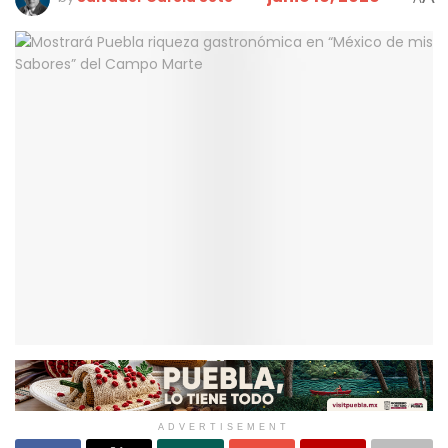
ADVERTISEMENT