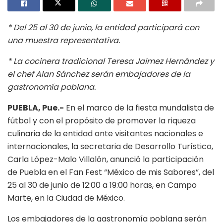
* Del 25 al 30 de junio, la entidad participará con
una muestra representativa.
* La cocinera tradicional Teresa Jaimez Hernández y
el chef Alan Sánchez serán embajadores de la
gastronomía poblana.
PUEBLA, Pue.-
En el marco de la fiesta mundalista de
fútbol y con el propósito de promover la riqueza
culinaria de la entidad ante visitantes nacionales e
internacionales, la secretaria de Desarrollo Turístico,
Carla López-Malo Villalón, anunció la participación
de Puebla en el Fan Fest “México de mis Sabores”, del
25 al 30 de junio de 12:00 a 19:00 horas, en Campo
Marte, en la Ciudad de México.
Los embajadores de la gastronomía poblana serán