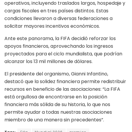
operativos, incluyendo traslados largos, hospedaje y
cargas fiscales en tres países distintos. Estas
condiciones llevaron a diversas federaciones a
solicitar mayores incentivos económicos.
Ante este panorama, la FIFA decidió reforzar los
apoyos financieros, aprovechando los ingresos
proyectados para el ciclo mundialista, que podrían
alcanzar los 13 mil millones de dólares.
El presidente del organismo, Gianni Infantino,
destacó que la solidez financiera permite redistribuir
recursos en beneficio de las asociaciones: “La FIFA
está orgullosa de encontrarse en la posición
financiera más sólida de su historia, lo que nos
permite ayudar a todas nuestras asociaciones
miembro de una manera sin precedentes”.