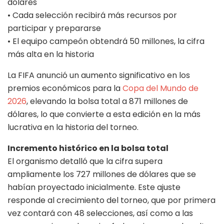
dólares
• Cada selección recibirá más recursos por
participar y prepararse
• El equipo campeón obtendrá 50 millones, la cifra
más alta en la historia
La FIFA anunció un aumento significativo en los
premios económicos para la
Copa del Mundo de
2026
, elevando la bolsa total a 871 millones de
dólares, lo que convierte a esta edición en la más
lucrativa en la historia del torneo.
Incremento histórico en la bolsa total
El organismo detalló que la cifra supera
ampliamente los 727 millones de dólares que se
habían proyectado inicialmente. Este ajuste
responde al crecimiento del torneo, que por primera
vez contará con 48 selecciones, así como a las