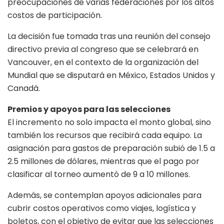
preocupaciones de varias federaciones por los altos
costos de participación.
La decisión fue tomada tras una reunión del consejo
directivo previa al congreso que se celebrará en
Vancouver, en el contexto de la organización del
Mundial que se disputará en México, Estados Unidos y
Canadá.
Premios y apoyos para las selecciones
El incremento no solo impacta el monto global, sino
también los recursos que recibirá cada equipo. La
asignación para gastos de preparación subió de 1.5 a
2.5 millones de dólares, mientras que el pago por
clasificar al torneo aumentó de 9 a 10 millones.
Además, se contemplan apoyos adicionales para
cubrir costos operativos como viajes, logística y
boletos, con el objetivo de evitar que las selecciones