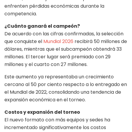
enfrenten pérdidas económicas durante la
competencia.
¿Cuánto ganará el campeón?
De acuerdo con las cifras confirmadas, la selección
que conquiste el
Mundial 2026
recibirá 50 millones de
dólares, mientras que el subcampeón obtendrá 33
millones. El tercer lugar será premiado con 29
millones y el cuarto con 27 millones.
Este aumento ya representaba un crecimiento
cercano al 50 por ciento respecto a lo entregado en
el Mundial de 2022, consolidando una tendencia de
expansión económica en el torneo.
Costos y expansión del torneo
El nuevo formato con más equipos y sedes ha
incrementado significativamente los costos