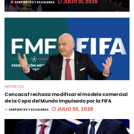
JULIO 31, 2026
BY
SERPIENTES Y ESCALERAS
DEPORTES
Concacaf rechaza modificar el modelo comercial
de la Copa del Mundo impulsado por la FIFA
JULIO 30, 2026
BY
SERPIENTES Y ESCALERAS