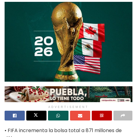
ADVERTISEMENT
• FIFA incrementa la bolsa total a 871 millones de