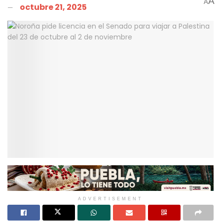
A
A
octubre 21, 2025
ADVERTISEMENT