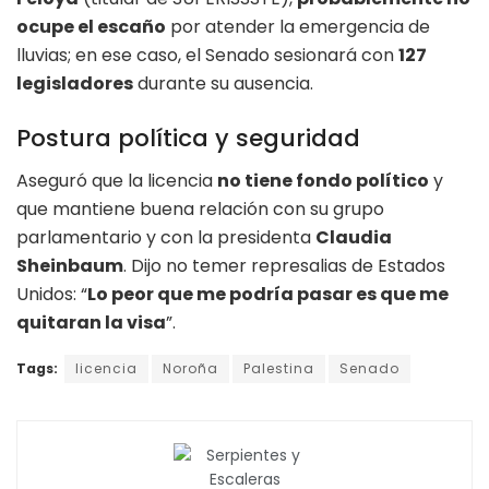
ocupe el escaño
por atender la emergencia de
lluvias; en ese caso, el Senado sesionará con
127
legisladores
durante su ausencia.
Postura política y seguridad
Aseguró que la licencia
no tiene fondo político
y
que mantiene buena relación con su grupo
parlamentario y con la presidenta
Claudia
Sheinbaum
. Dijo no temer represalias de Estados
Unidos: “
Lo peor que me podría pasar es que me
quitaran la visa
”.
Tags:
licencia
Noroña
Palestina
Senado