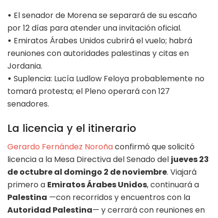
•
El senador de Morena se separará de su escaño
por 12 días para atender una invitación oficial.
•
Emiratos Árabes Unidos cubrirá el vuelo; habrá
reuniones con autoridades palestinas y citas en
Jordania.
•
Suplencia: Lucía Ludlow Feloya probablemente no
tomará protesta; el Pleno operará con 127
senadores.
La licencia y el itinerario
Gerardo Fernández Noroña
confirmó que solicitó
licencia a la Mesa Directiva del Senado del
jueves 23
de octubre al domingo 2 de noviembre
. Viajará
primero a
Emiratos Árabes Unidos
, continuará a
Palestina
—con recorridos y encuentros con la
Autoridad Palestina
— y cerrará con reuniones en