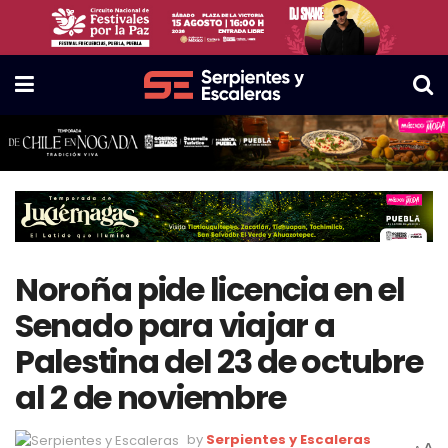
Noroña pide licencia en el
Senado para viajar a
Palestina del 23 de octubre
al 2 de noviembre
by
Serpientes y Escaleras