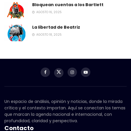
Bloquean cuentas a los Bartlett
AGOSTO 16, 2025
La libertad de Beatriz
AGOSTO 18, 2025
Un espacio de análisis, opinión y noticias, donde la mirada
crítica y el contexto importan. Aquí se conectan los temas
que marcan la agenda nacional e internacional, con
profundidad, claridad y perspectiva.
Contacto