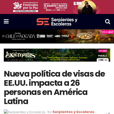
Nueva política de visas de
EE.UU. impacta a 26
personas en América
Latina
by
Serpientes y Escaleras