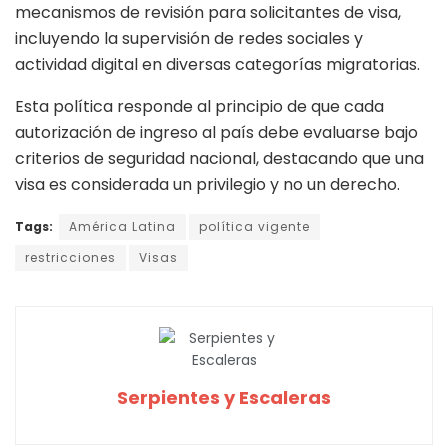
mecanismos de revisión para solicitantes de visa,
incluyendo la supervisión de redes sociales y
actividad digital en diversas categorías migratorias.
Esta política responde al principio de que cada
autorización de ingreso al país debe evaluarse bajo
criterios de seguridad nacional, destacando que una
visa es considerada un privilegio y no un derecho.
Tags:
América Latina
política vigente
restricciones
Visas
Serpientes y Escaleras