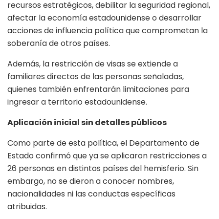
recursos estratégicos, debilitar la seguridad regional,
afectar la economía estadounidense o desarrollar
acciones de influencia política que comprometan la
soberanía de otros países.
Además, la restricción de visas se extiende a
familiares directos de las personas señaladas,
quienes también enfrentarán limitaciones para
ingresar a territorio estadounidense.
Aplicación inicial sin detalles públicos
Como parte de esta política, el Departamento de
Estado confirmó que ya se aplicaron restricciones a
26 personas en distintos países del hemisferio. Sin
embargo, no se dieron a conocer nombres,
nacionalidades ni las conductas específicas
atribuidas.