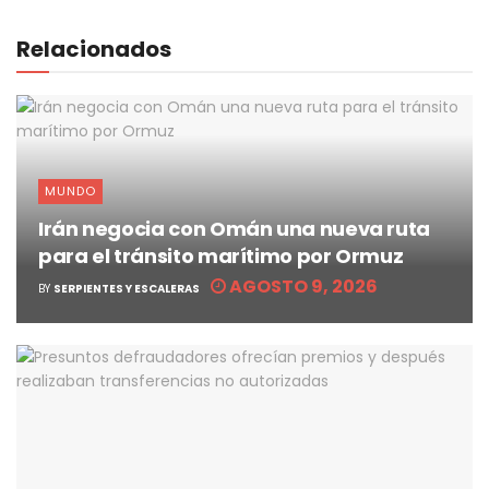
Relacionados
MUNDO
Irán negocia con Omán una nueva ruta
para el tránsito marítimo por Ormuz
AGOSTO 9, 2026
BY
SERPIENTES Y ESCALERAS