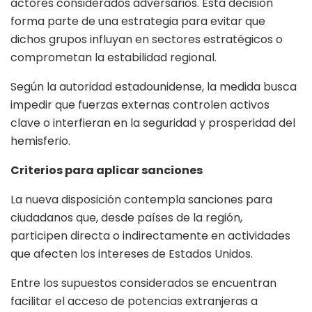
actores considerados adversarios. Esta decisión
forma parte de una estrategia para evitar que
dichos grupos influyan en sectores estratégicos o
comprometan la estabilidad regional.
Según la autoridad estadounidense, la medida busca
impedir que fuerzas externas controlen activos
clave o interfieran en la seguridad y prosperidad del
hemisferio.
Criterios para aplicar sanciones
La nueva disposición contempla sanciones para
ciudadanos que, desde países de la región,
participen directa o indirectamente en actividades
que afecten los intereses de Estados Unidos.
Entre los supuestos considerados se encuentran
facilitar el acceso de potencias extranjeras a