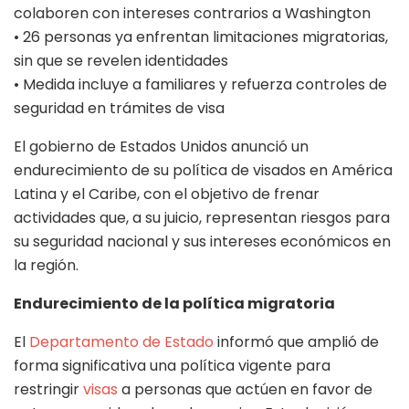
colaboren con intereses contrarios a Washington
• 26 personas ya enfrentan limitaciones migratorias,
sin que se revelen identidades
• Medida incluye a familiares y refuerza controles de
seguridad en trámites de visa
El gobierno de Estados Unidos anunció un
endurecimiento de su política de visados en América
Latina y el Caribe, con el objetivo de frenar
actividades que, a su juicio, representan riesgos para
su seguridad nacional y sus intereses económicos en
la región.
Endurecimiento de la política migratoria
El
Departamento de Estado
informó que amplió de
forma significativa una política vigente para
restringir
visas
a personas que actúen en favor de