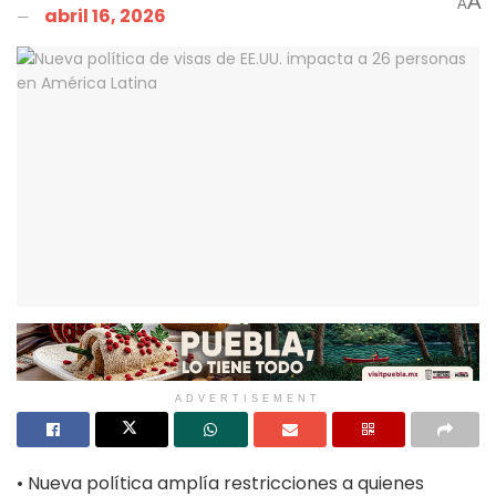
A
A
abril 16, 2026
ADVERTISEMENT
• Nueva política amplía restricciones a quienes