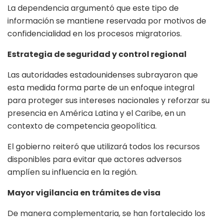
La dependencia argumentó que este tipo de
información se mantiene reservada por motivos de
confidencialidad en los procesos migratorios.
Estrategia de seguridad y control regional
Las autoridades estadounidenses subrayaron que
esta medida forma parte de un enfoque integral
para proteger sus intereses nacionales y reforzar su
presencia en América Latina y el Caribe, en un
contexto de competencia geopolítica.
El gobierno reiteró que utilizará todos los recursos
disponibles para evitar que actores adversos
amplíen su influencia en la región.
Mayor vigilancia en trámites de visa
De manera complementaria, se han fortalecido los