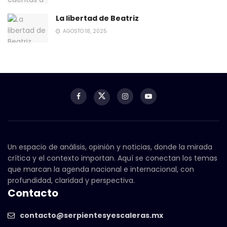
La libertad de Beatriz
AGOSTO 18, 2025
Un espacio de análisis, opinión y noticias, donde la mirada
crítica y el contexto importan. Aquí se conectan los temas
que marcan la agenda nacional e internacional, con
profundidad, claridad y perspectiva.
Contacto
contacto@serpientesyescaleras.mx