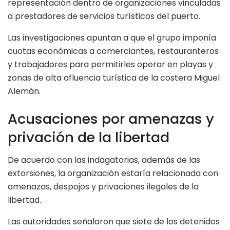
representación dentro de organizaciones vinculadas
a prestadores de servicios turísticos del puerto.
Las investigaciones apuntan a que el grupo imponía
cuotas económicas a comerciantes, restauranteros
y trabajadores para permitirles operar en playas y
zonas de alta afluencia turística de la costera Miguel
Alemán.
Acusaciones por amenazas y
privación de la libertad
De acuerdo con las indagatorias, además de las
extorsiones, la organización estaría relacionada con
amenazas, despojos y privaciones ilegales de la
libertad.
Las autoridades señalaron que siete de los detenidos