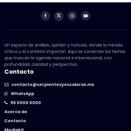
Un espacio de análisis, opinión y noticias, donde la mirada
crítica y el contexto importan. Aquí se conectan los temas
que marcan la agenda nacional e internacional, con
profundidad, claridad y perspectiva.
Contacto
contacto@serpientesyescaleras.mx
WhatsApp
55 0000 0000
Acerca de
Contacto
Mediakit