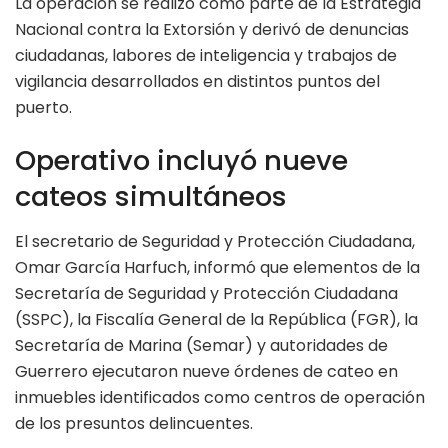
La operación se realizó como parte de la Estrategia
Nacional contra la Extorsión y derivó de denuncias
ciudadanas, labores de inteligencia y trabajos de
vigilancia desarrollados en distintos puntos del
puerto.
Operativo incluyó nueve
cateos simultáneos
El secretario de Seguridad y Protección Ciudadana,
Omar García Harfuch, informó que elementos de la
Secretaría de Seguridad y Protección Ciudadana
(SSPC), la Fiscalía General de la República (FGR), la
Secretaría de Marina (Semar) y autoridades de
Guerrero ejecutaron nueve órdenes de cateo en
inmuebles identificados como centros de operación
de los presuntos delincuentes.