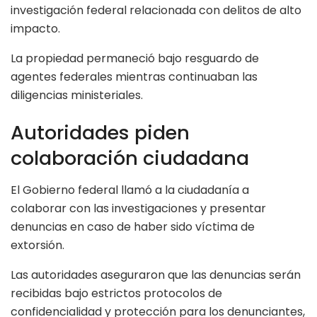
investigación federal relacionada con delitos de alto
impacto.
La propiedad permaneció bajo resguardo de
agentes federales mientras continuaban las
diligencias ministeriales.
Autoridades piden
colaboración ciudadana
El Gobierno federal llamó a la ciudadanía a
colaborar con las investigaciones y presentar
denuncias en caso de haber sido víctima de
extorsión.
Las autoridades aseguraron que las denuncias serán
recibidas bajo estrictos protocolos de
confidencialidad y protección para los denunciantes,