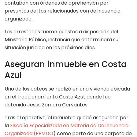
contaban con órdenes de aprehensión por
presuntos delitos relacionados con delincuencia
organizada.
Los arrestados fueron puestos a disposición del
Ministerio Público, instancia que determinará su
situación jurídica en los próximos días.
Aseguran inmueble en Costa
Azul
Uno de los cateos se realizó en una vivienda ubicada
en el fraccionamiento Costa Azul, donde fue
detenido Jesús Zamora Cervantes.
Tras el operativo, el inmueble quedó asegurado por
la
Fiscalía Especializada en Materia de Delincuencia
Organizada (FEMDO
) como parte de una carpeta de