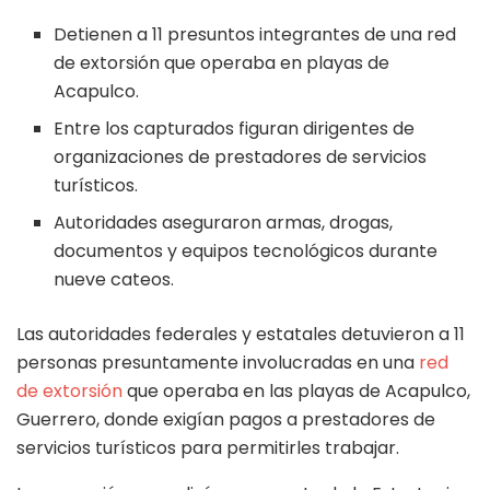
Detienen a 11 presuntos integrantes de una red
de extorsión que operaba en playas de
Acapulco.
Entre los capturados figuran dirigentes de
organizaciones de prestadores de servicios
turísticos.
Autoridades aseguraron armas, drogas,
documentos y equipos tecnológicos durante
nueve cateos.
Las autoridades federales y estatales detuvieron a 11
personas presuntamente involucradas en una
red
de extorsión
que operaba en las playas de Acapulco,
Guerrero, donde exigían pagos a prestadores de
servicios turísticos para permitirles trabajar.