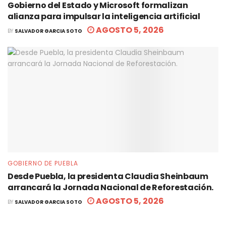
Gobierno del Estado y Microsoft formalizan
alianza para impulsar la inteligencia artificial
AGOSTO 5, 2026
BY
SALVADOR GARCIA SOTO
GOBIERNO DE PUEBLA
Desde Puebla, la presidenta Claudia Sheinbaum
arrancará la Jornada Nacional de Reforestación.
AGOSTO 5, 2026
BY
SALVADOR GARCIA SOTO