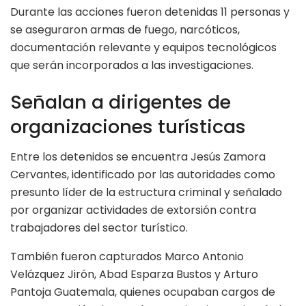
Durante las acciones fueron detenidas 11 personas y
se aseguraron armas de fuego, narcóticos,
documentación relevante y equipos tecnológicos
que serán incorporados a las investigaciones.
Señalan a dirigentes de
organizaciones turísticas
Entre los detenidos se encuentra Jesús Zamora
Cervantes, identificado por las autoridades como
presunto líder de la estructura criminal y señalado
por organizar actividades de extorsión contra
trabajadores del sector turístico.
También fueron capturados Marco Antonio
Velázquez Jirón, Abad Esparza Bustos y Arturo
Pantoja Guatemala, quienes ocupaban cargos de