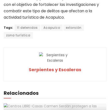
con el objetivo de fortalecer las investigaciones y
combatir este tipo de delitos que afectan a la
actividad turística de Acapulco.
Tags:
11 detenidos
Acapulco
extorsión
zona turística
Serpientes y Escaleras
Relacionados