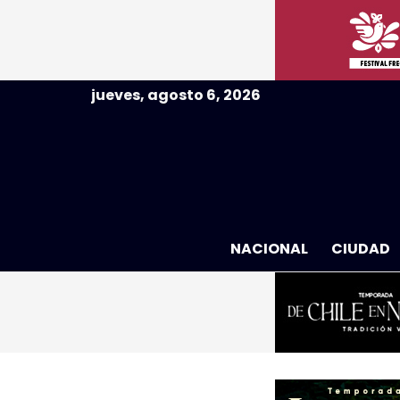
jueves, agosto 6, 2026
NACIONAL
CIUDAD