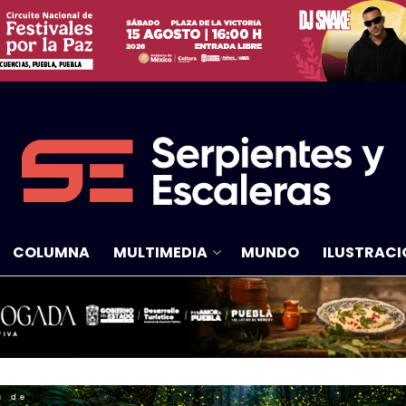
COLUMNA
MULTIMEDIA
MUNDO
ILUSTRACI