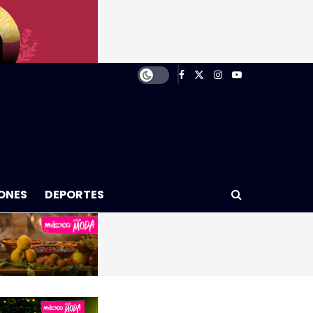
ONES
DEPORTES