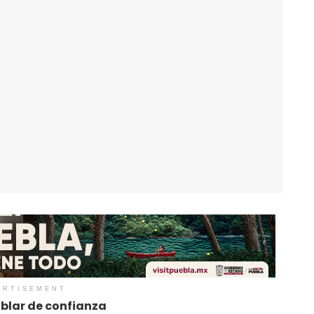
ERTISEMENT
ablar de confianza