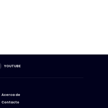
YOUTUBE
Acerca de
Contacto