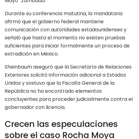
Mayo” Zambada.
Durante su conferencia matutina, la mandataria
afirmó que el gobierno federal mantiene
comunicación con autoridades estadounidenses y
señaló que hasta el momento no existen pruebas
suficientes para iniciar formalmente un proceso de
extradición en México.
Sheinbaum aseguró que la Secretaría de Relaciones
Exteriores solicitó información adicional a Estados
Unidos y sostuvo que la Fiscalía General de la
República no ha encontrado elementos
concluyentes para proceder judicialmente contra el
gobernador con licencia.
Crecen las especulaciones
sobre el caso Rocha Moya