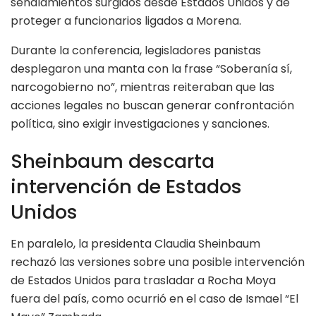
señalamientos surgidos desde Estados Unidos y de
proteger a funcionarios ligados a Morena.
Durante la conferencia, legisladores panistas
desplegaron una manta con la frase “Soberanía sí,
narcogobierno no”, mientras reiteraban que las
acciones legales no buscan generar confrontación
política, sino exigir investigaciones y sanciones.
Sheinbaum descarta
intervención de Estados
Unidos
En paralelo, la presidenta Claudia Sheinbaum
rechazó las versiones sobre una posible intervención
de Estados Unidos para trasladar a Rocha Moya
fuera del país, como ocurrió en el caso de Ismael “El