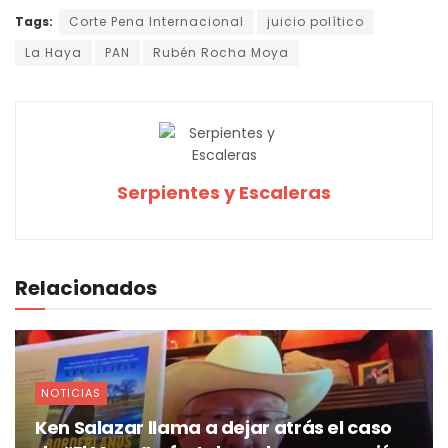
Tags:
Corte Pena Internacional
juicio político
La Haya
PAN
Rubén Rocha Moya
Serpientes y Escaleras
Relacionados
NOTICIAS
Ken Salazar llama a dejar atrás el caso