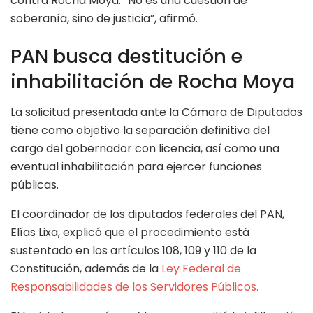
contra Rocha Moya. “No es una cuestión de
soberanía, sino de justicia”, afirmó.
PAN busca destitución e
inhabilitación de Rocha Moya
La solicitud presentada ante la Cámara de Diputados
tiene como objetivo la separación definitiva del
cargo del gobernador con licencia, así como una
eventual inhabilitación para ejercer funciones
públicas.
El coordinador de los diputados federales del PAN,
Elías Lixa, explicó que el procedimiento está
sustentado en los artículos 108, 109 y 110 de la
Constitución, además de la
Ley Federal de
Responsabilidades de los Servidores Públicos.