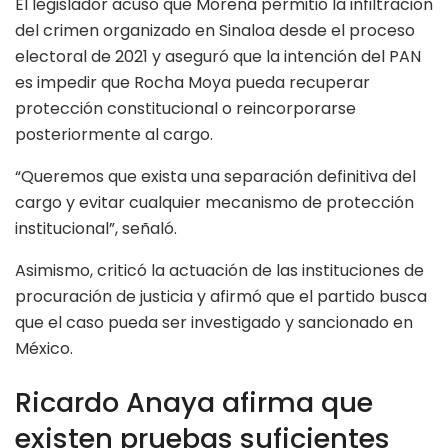
El legislador acusó que Morena permitió la infiltración
del crimen organizado en Sinaloa desde el proceso
electoral de 2021 y aseguró que la intención del PAN
es impedir que Rocha Moya pueda recuperar
protección constitucional o reincorporarse
posteriormente al cargo.
“Queremos que exista una separación definitiva del
cargo y evitar cualquier mecanismo de protección
institucional”, señaló.
Asimismo, criticó la actuación de las instituciones de
procuración de justicia y afirmó que el partido busca
que el caso pueda ser investigado y sancionado en
México.
Ricardo Anaya afirma que
existen pruebas suficientes