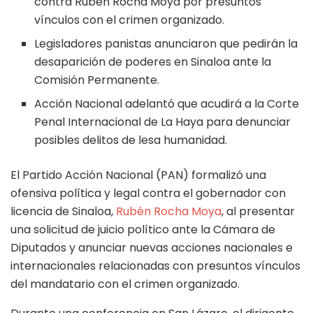
contra Rubén Rocha Moya por presuntos
vínculos con el crimen organizado.
Legisladores panistas anunciaron que pedirán la
desaparición de poderes en Sinaloa ante la
Comisión Permanente.
Acción Nacional adelantó que acudirá a la Corte
Penal Internacional de La Haya para denunciar
posibles delitos de lesa humanidad.
El Partido Acción Nacional (PAN) formalizó una
ofensiva política y legal contra el gobernador con
licencia de Sinaloa,
Rubén Rocha Moya
, al presentar
una solicitud de juicio político ante la Cámara de
Diputados y anunciar nuevas acciones nacionales e
internacionales relacionadas con presuntos vínculos
del mandatario con el crimen organizado.