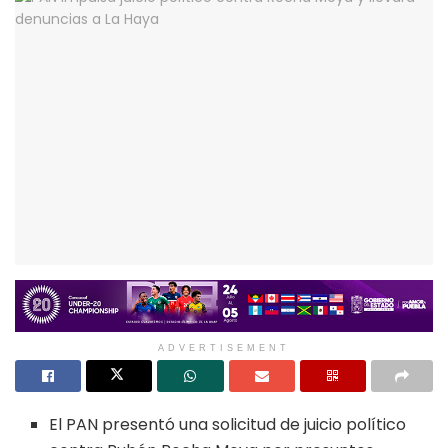
ADVERTISEMENT
El PAN presentó una solicitud de juicio político