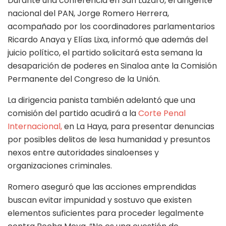
Durante una conferencia en San Lázaro, el dirigente
nacional del PAN, Jorge Romero Herrera,
acompañado por los coordinadores parlamentarios
Ricardo Anaya y Elías Lixa, informó que además del
juicio político, el partido solicitará esta semana la
desaparición de poderes en Sinaloa ante la Comisión
Permanente del Congreso de la Unión.
La dirigencia panista también adelantó que una
comisión del partido acudirá a la
Corte Penal
Internacional,
en La Haya, para presentar denuncias
por posibles delitos de lesa humanidad y presuntos
nexos entre autoridades sinaloenses y
organizaciones criminales.
Romero aseguró que las acciones emprendidas
buscan evitar impunidad y sostuvo que existen
elementos suficientes para proceder legalmente