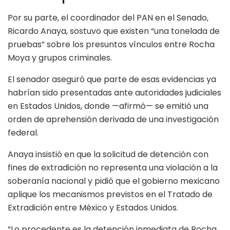
Por su parte, el coordinador del PAN en el Senado,
Ricardo Anaya, sostuvo que existen “una tonelada de
pruebas” sobre los presuntos vínculos entre Rocha
Moya y grupos criminales.
El senador aseguró que parte de esas evidencias ya
habrían sido presentadas ante autoridades judiciales
en Estados Unidos, donde —afirmó— se emitió una
orden de aprehensión derivada de una investigación
federal.
Anaya insistió en que la solicitud de detención con
fines de extradición no representa una violación a la
soberanía nacional y pidió que el gobierno mexicano
aplique los mecanismos previstos en el Tratado de
Extradición entre México y Estados Unidos.
“Lo procedente es la detención inmediata de Rocha