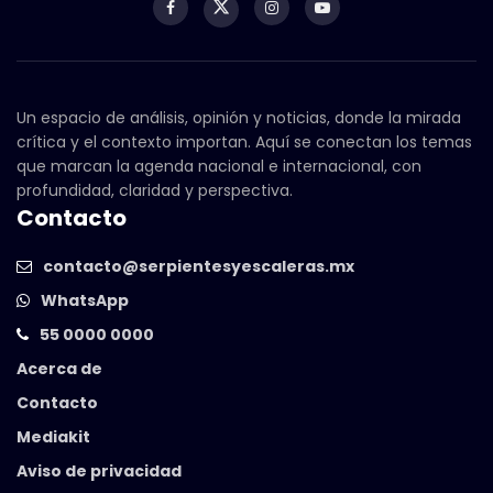
Un espacio de análisis, opinión y noticias, donde la mirada
crítica y el contexto importan. Aquí se conectan los temas
que marcan la agenda nacional e internacional, con
profundidad, claridad y perspectiva.
Contacto
contacto@serpientesyescaleras.mx
WhatsApp
55 0000 0000
Acerca de
Contacto
Mediakit
Aviso de privacidad