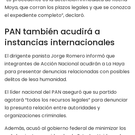
Moya, que corran los plazos legales y que se conozca
el expediente completo”, declaró.
PAN también acudirá a
instancias internacionales
El dirigente panista Jorge Romero informó que
integrantes de Acción Nacional acudirán a La Haya
para presentar denuncias relacionadas con posibles
delitos de lesa humanidad.
El líder nacional del PAN aseguró que su partido
agotará “todos los recursos legales” para denunciar
la presunta relación entre autoridades y
organizaciones criminales.
Además, acusó al gobierno federal de minimizar los