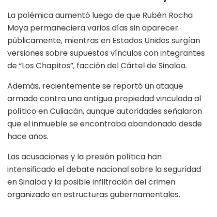
La polémica aumentó luego de que Rubén Rocha
Moya permaneciera varios días sin aparecer
públicamente, mientras en Estados Unidos surgían
versiones sobre supuestos vínculos con integrantes
de “Los Chapitos”, facción del Cártel de Sinaloa.
Además, recientemente se reportó un ataque
armado contra una antigua propiedad vinculada al
político en Culiacán, aunque autoridades señalaron
que el inmueble se encontraba abandonado desde
hace años.
Las acusaciones y la presión política han
intensificado el debate nacional sobre la seguridad
en Sinaloa y la posible infiltración del crimen
organizado en estructuras gubernamentales.