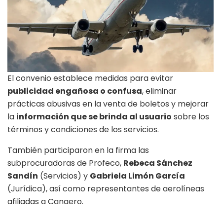
El convenio establece medidas para evitar
publicidad engañosa o confusa
, eliminar
prácticas abusivas en la venta de boletos y mejorar
la
información que se brinda al usuario
sobre los
términos y condiciones de los servicios.
También participaron en la firma las
subprocuradoras de Profeco,
Rebeca Sánchez
Sandín
(Servicios) y
Gabriela Limón García
(Jurídica), así como representantes de aerolíneas
afiliadas a Canaero.