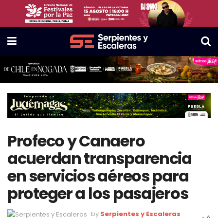
Profeco y Canaero
acuerdan transparencia
en servicios aéreos para
proteger a los pasajeros
by
Serpientes y Escaleras