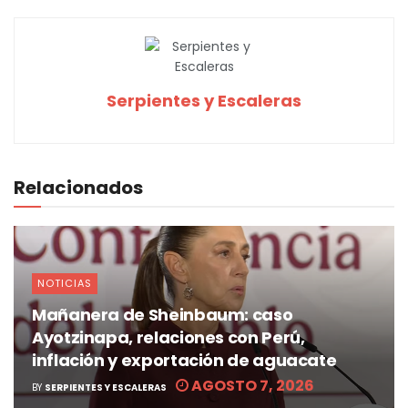
Serpientes y Escaleras
Relacionados
NOTICIAS
Mañanera de Sheinbaum: caso
Ayotzinapa, relaciones con Perú,
inflación y exportación de aguacate
AGOSTO 7, 2026
BY
SERPIENTES Y ESCALERAS