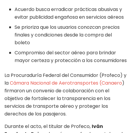
Acuerdo busca erradicar prácticas abusivas y
evitar publicidad engañosa en servicios aéreos
Se prioriza que los usuarios conozcan precios
finales y condiciones desde la compra del
boleto
Compromiso del sector aéreo para brindar
mayor certeza y protección a los consumidores
La Procuraduría Federal del Consumidor (Profeco) y
la
Cámara Nacional de Aerotransportes (Canaero
)
firmaron un convenio de colaboración con el
objetivo de fortalecer la transparencia en los
servicios de transporte aéreo y proteger los
derechos de los pasajeros.
Durante el acto, el titular de Profeco,
Iván