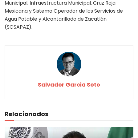
Municipal, Infraestructura Municipal, Cruz Roja
Mexicana y Sistema Operador de los Servicios de
Agua Potable y Alcantarillado de Zacatlán
(SOSAPAZ).
Salvador Garcia Soto
Relacionados