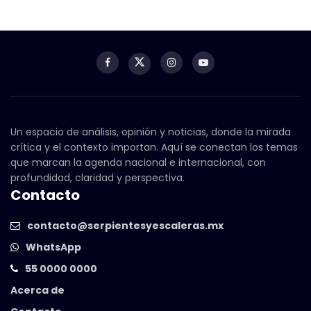
Un espacio de análisis, opinión y noticias, donde la mirada
crítica y el contexto importan. Aquí se conectan los temas
que marcan la agenda nacional e internacional, con
profundidad, claridad y perspectiva.
Contacto
contacto@serpientesyescaleras.mx
WhatsApp
55 0000 0000
Acerca de