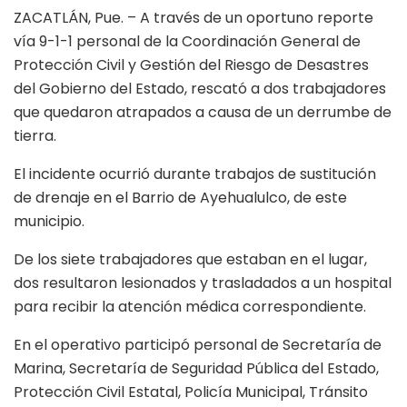
ZACATLÁN, Pue. – A través de un oportuno reporte
vía 9-1-1 personal de la Coordinación General de
Protección Civil y Gestión del Riesgo de Desastres
del Gobierno del Estado, rescató a dos trabajadores
que quedaron atrapados a causa de un derrumbe de
tierra.
El incidente ocurrió durante trabajos de sustitución
de drenaje en el Barrio de Ayehualulco, de este
municipio.
De los siete trabajadores que estaban en el lugar,
dos resultaron lesionados y trasladados a un hospital
para recibir la atención médica correspondiente.
En el operativo participó personal de Secretaría de
Marina, Secretaría de Seguridad Pública del Estado,
Protección Civil Estatal, Policía Municipal, Tránsito