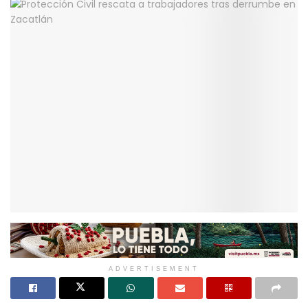
ADVERTISEMENT