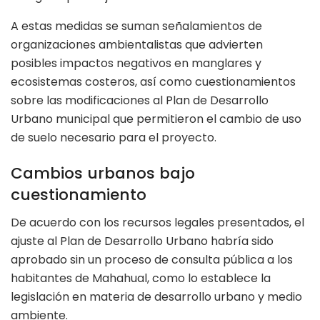
A estas medidas se suman señalamientos de
organizaciones ambientalistas que advierten
posibles impactos negativos en manglares y
ecosistemas costeros, así como cuestionamientos
sobre las modificaciones al Plan de Desarrollo
Urbano municipal que permitieron el cambio de uso
de suelo necesario para el proyecto.
Cambios urbanos bajo
cuestionamiento
De acuerdo con los recursos legales presentados, el
ajuste al Plan de Desarrollo Urbano habría sido
aprobado sin un proceso de consulta pública a los
habitantes de Mahahual, como lo establece la
legislación en materia de desarrollo urbano y medio
ambiente.