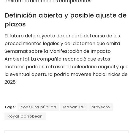
emitan las autoridades competentes.
Definición abierta y posible ajuste de
plazos
El futuro del proyecto dependerá del curso de los
procedimientos legales y del dictamen que emita
Semarnat sobre la Manifestación de Impacto
Ambiental. La compañía reconoció que estos
factores podrían retrasar el calendario original y que
la eventual apertura podría moverse hacia inicios de
2028.
Tags:
consulta pública
Mahahual
proyecto
Royal Caribbean