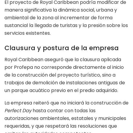
El proyecto de Royal Caribbean podría modificar de
manera significativa la dinámica social, urbana y
ambiental de la zona al incrementar de forma
sustancial la llegada de turistas y la presión sobre los
servicios existentes.
Clausura y postura de la empresa
Royal Caribbean aseguró que la clausura aplicada
por Profepa no corresponde directamente al inicio
de la construcción del proyecto turístico, sino a
trabajos de demolición de instalaciones antiguas de
un parque acuático previo en el predio adquirido.
La empresa reiteró que no iniciará la construcción de
Perfect Day
hasta contar con todas las
autorizaciones ambientales, estatales y municipales
requeridas, y que respetará las resoluciones que