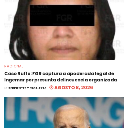
NACIONAL
Caso Ruffo: FGR captura a apoderada legal de
Ingemar por presunta delincuencia organizada
AGOSTO 8, 2026
BY
SERPIENTES Y ESCALERAS