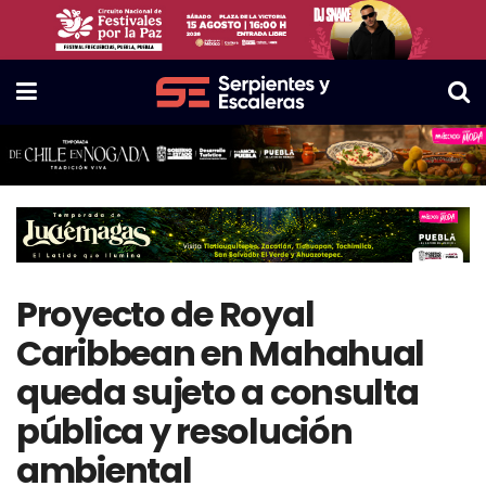
Proyecto de Royal
Caribbean en Mahahual
queda sujeto a consulta
pública y resolución
ambiental