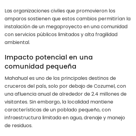
Las organizaciones civiles que promovieron los
amparos sostienen que estos cambios permitirían la
instalación de un megaproyecto en una comunidad
con servicios públicos limitados y alta fragilidad
ambiental.
Impacto potencial en una
comunidad pequeña
Mahahual es uno de los principales destinos de
cruceros del país, solo por debajo de Cozumel, con
una afluencia anual de alrededor de 2.4 millones de
visitantes. Sin embargo, la localidad mantiene
características de un poblado pequeño, con
infraestructura limitada en agua, drenaje y manejo
de residuos.