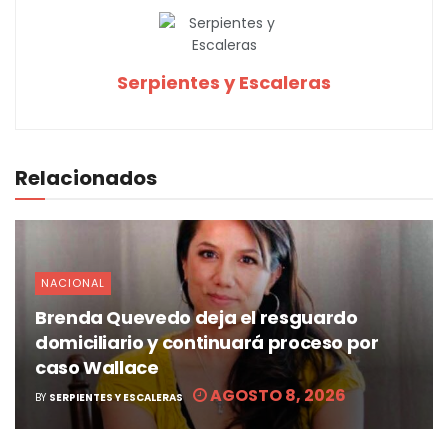
Serpientes y Escaleras
Relacionados
NACIONAL
Brenda Quevedo deja el resguardo
domiciliario y continuará proceso por
caso Wallace
AGOSTO 8, 2026
BY
SERPIENTES Y ESCALERAS