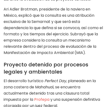
Ari Adler Brotman, presidente de la naviera en
México, explicó que la consulta es una atribución
exclusiva de la Semarnat y que será esta
dependencia la que defina si se convoca, así como el
formato y los tiempos del ejercicio. Subrayó que la
empresa considera la consulta un mecanismo
relevante dentro del proceso de evaluación de la
Manifestación de Impacto Ambiental (MIA).
Proyecto detenido por procesos
legales y ambientales
El desarrollo turístico
Perfect Day
, planeado en la
zona costera de Mahahual, se encuentra
actualmente detenido tras una clausura total
impuesta por la
Profepa
y una suspensión definitiva
otorgada por un juez federal.