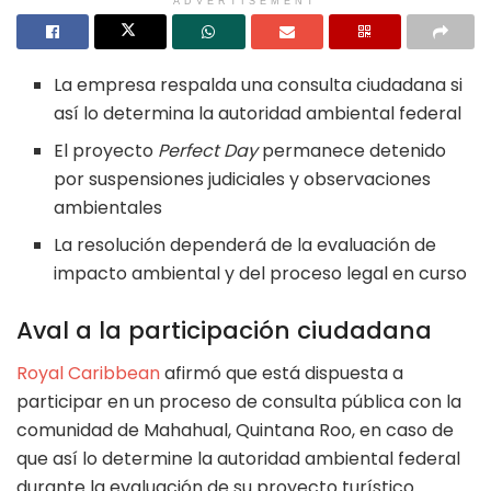
ADVERTISEMENT
La empresa respalda una consulta ciudadana si
así lo determina la autoridad ambiental federal
El proyecto
Perfect Day
permanece detenido
por suspensiones judiciales y observaciones
ambientales
La resolución dependerá de la evaluación de
impacto ambiental y del proceso legal en curso
Aval a la participación ciudadana
Royal Caribbean
afirmó que está dispuesta a
participar en un proceso de consulta pública con la
comunidad de Mahahual, Quintana Roo, en caso de
que así lo determine la autoridad ambiental federal
durante la evaluación de su proyecto turístico.