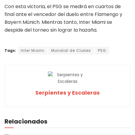
Con esta victoria, el PSG se medirá en cuartos de
final ante el vencedor del duelo entre Flamengo y
Bayern Múnich. Mientras tanto, Inter Miami se
despide del torneo sin lograr la hazaña.
Tags:
Inter Miami
Mundial de Clubes
PSG
Serpientes y Escaleras
Relacionados