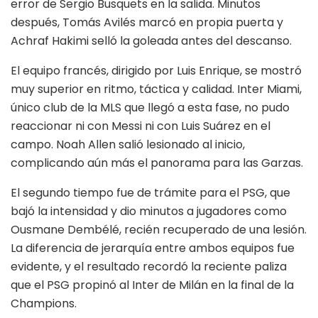
error de Sergio Busquets en la salida. Minutos
después, Tomás Avilés marcó en propia puerta y
Achraf Hakimi selló la goleada antes del descanso.
El equipo francés, dirigido por Luis Enrique, se mostró
muy superior en ritmo, táctica y calidad. Inter Miami,
único club de la MLS que llegó a esta fase, no pudo
reaccionar ni con Messi ni con Luis Suárez en el
campo. Noah Allen salió lesionado al inicio,
complicando aún más el panorama para las Garzas.
El segundo tiempo fue de trámite para el PSG, que
bajó la intensidad y dio minutos a jugadores como
Ousmane Dembélé, recién recuperado de una lesión.
La diferencia de jerarquía entre ambos equipos fue
evidente, y el resultado recordó la reciente paliza
que el PSG propinó al Inter de Milán en la final de la
Champions.