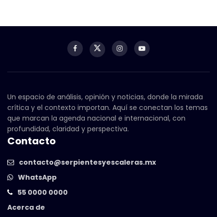
Un espacio de análisis, opinión y noticias, donde la mirada
crítica y el contexto importan. Aquí se conectan los temas
que marcan la agenda nacional e internacional, con
profundidad, claridad y perspectiva.
Contacto
contacto@serpientesyescaleras.mx
WhatsApp
55 0000 0000
Acerca de