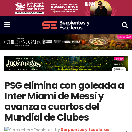
PSG elimina con goleada a
Inter Miami de Messi y
avanza a cuartos del
Mundial de Clubes
by
Serpientes y Escaleras