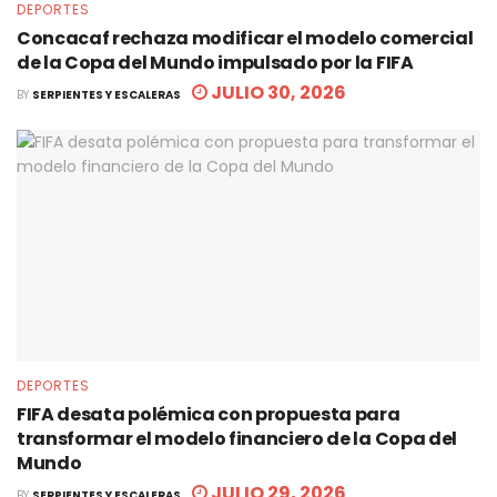
DEPORTES
Concacaf rechaza modificar el modelo comercial
de la Copa del Mundo impulsado por la FIFA
JULIO 30, 2026
BY
SERPIENTES Y ESCALERAS
DEPORTES
FIFA desata polémica con propuesta para
transformar el modelo financiero de la Copa del
Mundo
JULIO 29, 2026
BY
SERPIENTES Y ESCALERAS