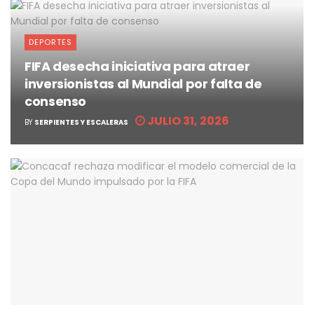
DEPORTES
FIFA desecha iniciativa para atraer
inversionistas al Mundial por falta de
consenso
JULIO 31, 2026
BY
SERPIENTES Y ESCALERAS