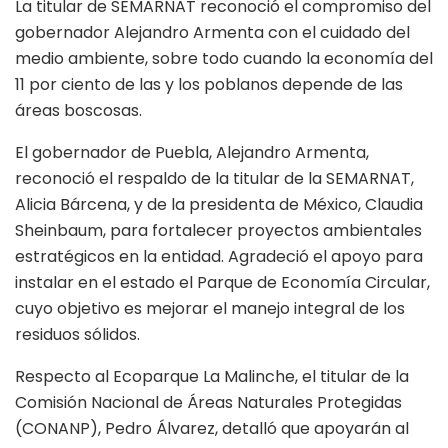
La titular de SEMARNAT reconoció el compromiso del
gobernador Alejandro Armenta con el cuidado del
medio ambiente, sobre todo cuando la economía del
11 por ciento de las y los poblanos depende de las
áreas boscosas.
El gobernador de Puebla, Alejandro Armenta,
reconoció el respaldo de la titular de la SEMARNAT,
Alicia Bárcena, y de la presidenta de México, Claudia
Sheinbaum, para fortalecer proyectos ambientales
estratégicos en la entidad. Agradeció el apoyo para
instalar en el estado el Parque de Economía Circular,
cuyo objetivo es mejorar el manejo integral de los
residuos sólidos.
Respecto al Ecoparque La Malinche, el titular de la
Comisión Nacional de Áreas Naturales Protegidas
(CONANP), Pedro Álvarez, detalló que apoyarán al