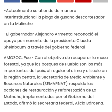
-Actualmente se atiende de manera
interinstitucional la plaga de gusano descortezador
en La Malinche.
-El gobernador Alejandro Armenta reconoció el
apoyo permanente de la presidenta Claudia
Sheinbaum, a través del gobierno federal.
AMOZOC, Pue.- Con el objetivo de recuperar la masa
forestal, ya que los bosques de Puebla son los más
importantes del país, al regular el clima y el suelo en
la región centro, la Secretaría de Medio Ambiente y
Recursos Naturales (SEMARNAT) respalda las
acciones de restauración y reforestación de La
Malinche, implementadas por el Gobierno del
Estado, afirmó la secretaria federal, Alicia Bárcena.