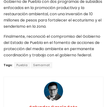
Gobierno de Puebla con dos programas de subsidios
enfocados en la promoción productiva y la
restauración ambiental, con una inversión de 10
millones de pesos para fortalecer el ecoturismo y el
senderismo en la zona.
Finalmente, reconoció el compromiso del Gobierno
del Estado de Puebla en el fomento de acciones de
protección del medio ambiente en permanente
coordinación y trabajo con el gobierno federal.
Tags:
Puebla
Semarnat