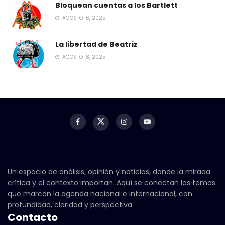
Bloquean cuentas a los Bartlett
AGOSTO 16, 2025
La libertad de Beatriz
AGOSTO 18, 2025
Un espacio de análisis, opinión y noticias, donde la mirada
crítica y el contexto importan. Aquí se conectan los temas
que marcan la agenda nacional e internacional, con
profundidad, claridad y perspectiva.
Contacto