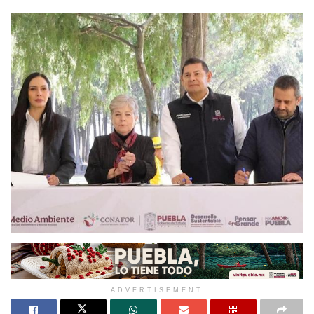
ADVERTISEMENT