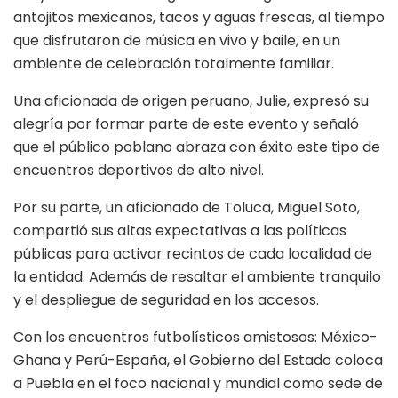
antojitos mexicanos, tacos y aguas frescas, al tiempo
que disfrutaron de música en vivo y baile, en un
ambiente de celebración totalmente familiar.
​Una aficionada de origen peruano, Julie, expresó su
alegría por formar parte de este evento y señaló
que el público poblano abraza con éxito este tipo de
encuentros deportivos de alto nivel.
Por su parte, un aficionado de Toluca, Miguel Soto,
compartió sus altas expectativas a las políticas
públicas para activar recintos de cada localidad de
la entidad. Además de resaltar el ambiente tranquilo
y el despliegue de seguridad en los accesos.
Con los encuentros futbolísticos amistosos: México-
Ghana y Perú-España, el Gobierno del Estado coloca
a Puebla en el foco nacional y mundial como sede de