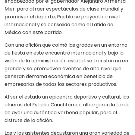
encabezado por el gobernador Alejandro Armenta
Mier, para atraer espectáculos de clase mundial y
promover el deporte, Puebla se proyecta a nivel
internacional y se consolida como el Latido de
México con este partido.
Con una afición que colmó las gradas en un entorno
de fiesta en este encuentro internacional y bajo la
visión de la administración estatal, se transforma en
grande y se promueven eventos de alto nivel que
generan derrama económica en beneficio de
empresarios de todos los sectores productivos.
Al ser el estado un epicentro deportivo y cultural, las
afueras del Estadio Cuauhtémoc albergaron la tarde
de ayer una auténtica verbena popular, para el
disfrute de la afición.
Las y los asistentes degustaron una gran variedad de