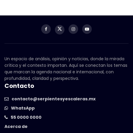
Un espacio de análisis, opinión y noticias, donde la mirada
crítica y el contexto importan. Aquí se conectan los temas
que marcan la agenda nacional e internacional, con
profundidad, claridad y perspectiva.
Contacto
contacto@serpientesyescaleras.mx
WhatsApp
55 0000 0000
Acerca de