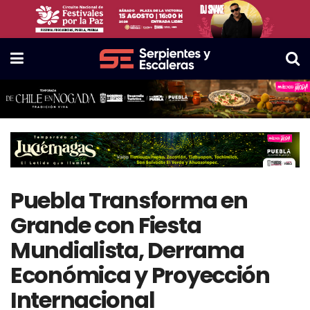
Puebla Transforma en
Grande con Fiesta
Mundialista, Derrama
Económica y Proyección
Internacional