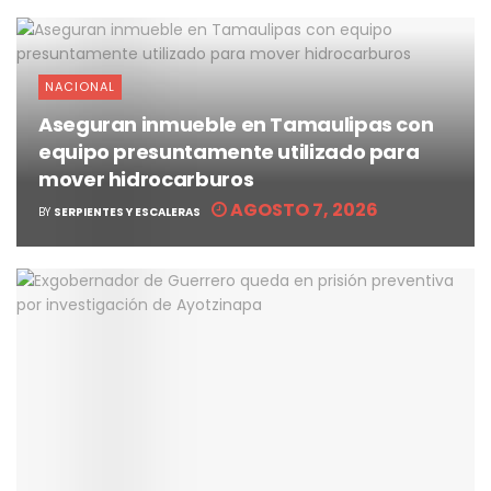
NACIONAL
Aseguran inmueble en Tamaulipas con
equipo presuntamente utilizado para
mover hidrocarburos
AGOSTO 7, 2026
BY
SERPIENTES Y ESCALERAS