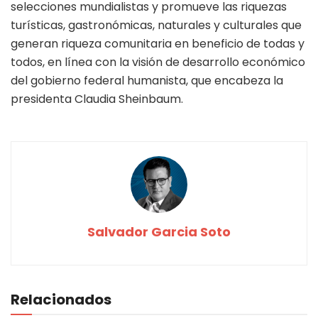
selecciones mundialistas y promueve las riquezas
turísticas, gastronómicas, naturales y culturales que
generan riqueza comunitaria en beneficio de todas y
todos, en línea con la visión de desarrollo económico
del gobierno federal humanista, que encabeza la
presidenta Claudia Sheinbaum.
Salvador Garcia Soto
Relacionados