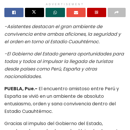
ADVERTISEMENT
​-Asistentes destacan el gran ambiente de
convivencia entre ambas aficiones, la seguridad y
el orden en torno al Estadio Cuauhtémoc.
-El Gobierno del Estado genera oportunidades para
todas y todos al impulsar la llegada de turistas
desde países como Perú, España y otras
nacionalidades.
​PUEBLA, Pue.-
El encuentro amistoso entre Perú y
España se vivió en un ambiente de absoluto
entusiasmo, orden y sana convivencia dentro del
Estadio Cuauhtémoc.
Gracias al impulso del Gobierno del Estado,