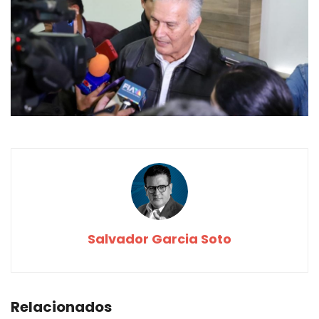
Salvador Garcia Soto
Relacionados