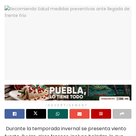
ADVERTISEMENT
Durante la temporada invernal se presenta viento