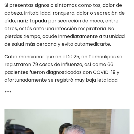
Si presentas signos o síntomas como tos, dolor de
cabeza, irritabilidad, ronquera, dolor o secreción de
oído, nariz tapada por secreción de moco, entre
otros, estás ante una infección respiratoria. No
pierdas tiempo, acude inmediatamente a tu unidad
de salud más cercana y evita automedicarte.
Cabe mencionar que en el 2025, en Tamaulipas se
registraron 79 casos de influenza, así como 66
pacientes fueron diagnosticados con COVID-19 y
afortunadamente se registró muy baja letalidad.
***