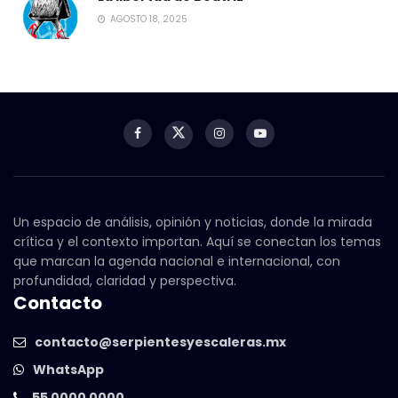
AGOSTO 18, 2025
Un espacio de análisis, opinión y noticias, donde la mirada
crítica y el contexto importan. Aquí se conectan los temas
que marcan la agenda nacional e internacional, con
profundidad, claridad y perspectiva.
Contacto
contacto@serpientesyescaleras.mx
WhatsApp
55 0000 0000