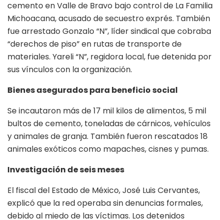
cemento en Valle de Bravo bajo control de La Familia
Michoacana, acusado de secuestro exprés. También
fue arrestado Gonzalo “N”, líder sindical que cobraba
“derechos de piso” en rutas de transporte de
materiales. Yareli “N”, regidora local, fue detenida por
sus vínculos con la organización.
Bienes asegurados para beneficio social
Se incautaron más de 17 mil kilos de alimentos, 5 mil
bultos de cemento, toneladas de cárnicos, vehículos
y animales de granja. También fueron rescatados 18
animales exóticos como mapaches, cisnes y pumas.
Investigación de seis meses
El fiscal del Estado de México, José Luis Cervantes,
explicó que la red operaba sin denuncias formales,
debido al miedo de las víctimas. Los detenidos