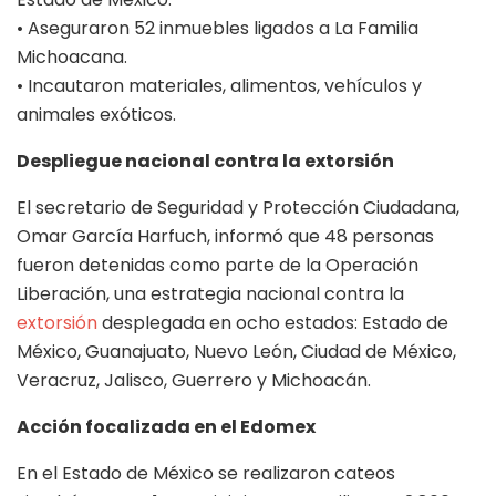
• Aseguraron 52 inmuebles ligados a La Familia
Michoacana.
• Incautaron materiales, alimentos, vehículos y
animales exóticos.
Despliegue nacional contra la extorsión
El secretario de Seguridad y Protección Ciudadana,
Omar García Harfuch, informó que 48 personas
fueron detenidas como parte de la Operación
Liberación, una estrategia nacional contra la
extorsión
desplegada en ocho estados: Estado de
México, Guanajuato, Nuevo León, Ciudad de México,
Veracruz, Jalisco, Guerrero y Michoacán.
Acción focalizada en el Edomex
En el Estado de México se realizaron cateos