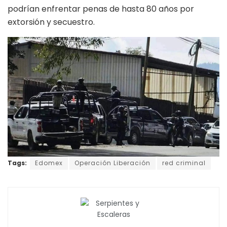
podrían enfrentar penas de hasta 80 años por
extorsión y secuestro.
Tags:
Edomex
Operación Liberación
red criminal