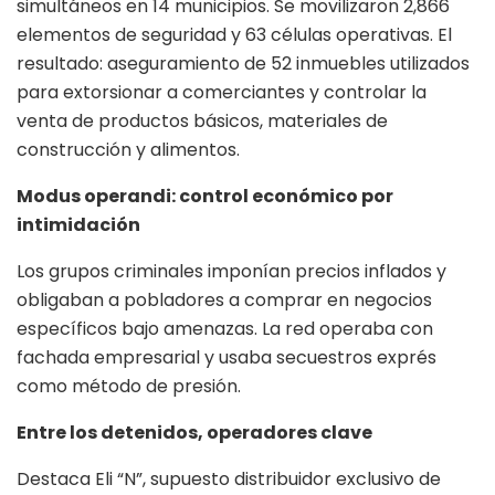
simultáneos en 14 municipios. Se movilizaron 2,866
elementos de seguridad y 63 células operativas. El
resultado: aseguramiento de 52 inmuebles utilizados
para extorsionar a comerciantes y controlar la
venta de productos básicos, materiales de
construcción y alimentos.
Modus operandi: control económico por
intimidación
Los grupos criminales imponían precios inflados y
obligaban a pobladores a comprar en negocios
específicos bajo amenazas. La red operaba con
fachada empresarial y usaba secuestros exprés
como método de presión.
Entre los detenidos, operadores clave
Destaca Eli “N”, supuesto distribuidor exclusivo de