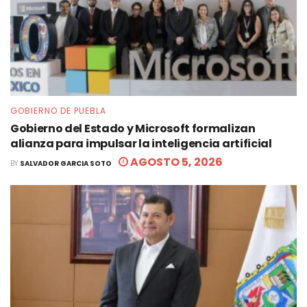
GOBIERNO DE PUEBLA
Gobierno del Estado y Microsoft formalizan
alianza para impulsar la inteligencia artificial
AGOSTO 5, 2026
BY
SALVADOR GARCIA SOTO