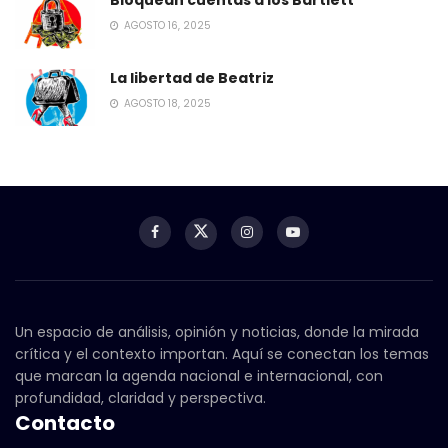
Bloquean cuentas a los Bartlett
AGOSTO 16, 2025
La libertad de Beatriz
AGOSTO 18, 2025
Un espacio de análisis, opinión y noticias, donde la mirada
crítica y el contexto importan. Aquí se conectan los temas
que marcan la agenda nacional e internacional, con
profundidad, claridad y perspectiva.
Contacto