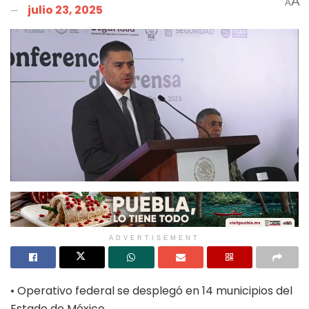
A
A
julio 23, 2025
ADVERTISEMENT
• Operativo federal se desplegó en 14 municipios del
Estado de México.