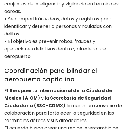
conjuntas de inteligencia y vigilancia en terminales
aéreas.
•
Se compartirán videos, datos y registros para
identificar y detener a personas vinculadas con
delitos.
•
El objetivo es prevenir robos, fraudes y
operaciones delictivas dentro y alrededor del
aeropuerto.
Coordinación para blindar el
aeropuerto capitalino
El
Aeropuerto Internacional de la Ciudad de
México (AICM)
y la
Secretaría de Seguridad
Ciudadana (SSC-CDMX)
firmaron un convenio de
colaboración para fortalecer la seguridad en las
terminales aéreas y sus alrededores.
El acuerdo busca crear una red de intercambio de