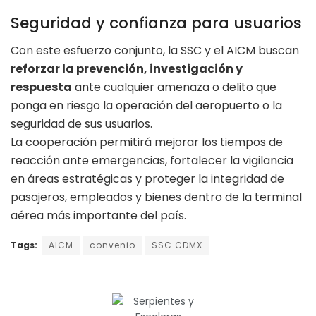
Seguridad y confianza para usuarios
Con este esfuerzo conjunto, la SSC y el AICM buscan
reforzar la prevención, investigación y
respuesta
ante cualquier amenaza o delito que
ponga en riesgo la operación del aeropuerto o la
seguridad de sus usuarios.
La cooperación permitirá mejorar los tiempos de
reacción ante emergencias, fortalecer la vigilancia
en áreas estratégicas y proteger la integridad de
pasajeros, empleados y bienes dentro de la terminal
aérea más importante del país.
Tags:
AICM
convenio
SSC CDMX