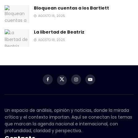
Bloquean cuentas a los Bartlett
AGOSTO 16, 2025
La libertad de Beatriz
AGOSTO 18, 2025
Un espacio de análisis, opinión y noticias, donde la mirada
crítica y el contexto importan. Aquí se conectan los temas
que marcan la agenda nacional e internacional, con
profundidad, claridad y perspectiva.