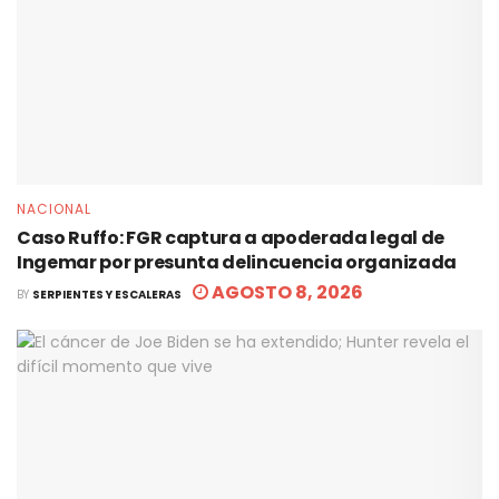
NACIONAL
Caso Ruffo: FGR captura a apoderada legal de
Ingemar por presunta delincuencia organizada
AGOSTO 8, 2026
BY
SERPIENTES Y ESCALERAS