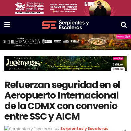
Refuerzan seguridad en el
Aeropuerto Internacional
de la CDMX con convenio
entre SSC y AICM
by
Serpientes y Escaleras