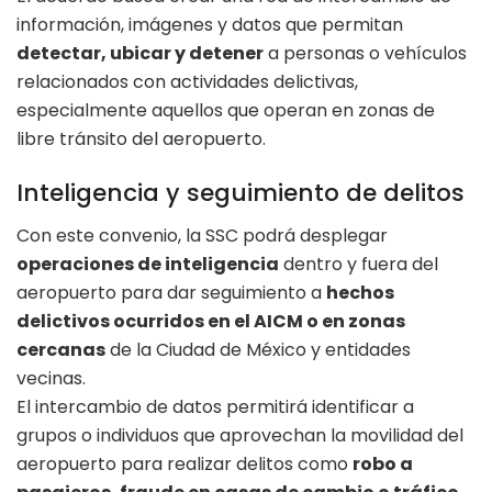
información, imágenes y datos que permitan
detectar, ubicar y detener
a personas o vehículos
relacionados con actividades delictivas,
especialmente aquellos que operan en zonas de
libre tránsito del aeropuerto.
Inteligencia y seguimiento de delitos
Con este convenio, la SSC podrá desplegar
operaciones de inteligencia
dentro y fuera del
aeropuerto para dar seguimiento a
hechos
delictivos ocurridos en el AICM o en zonas
cercanas
de la Ciudad de México y entidades
vecinas.
El intercambio de datos permitirá identificar a
grupos o individuos que aprovechan la movilidad del
aeropuerto para realizar delitos como
robo a