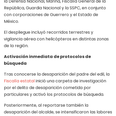
la Defensa Nacional, Marina, Fiscalía General de la
República, Guardia Nacional y la SSPC, en conjunto
con corporaciones de Guerrero y el Estado de
México.
El despliegue incluyó recorridos terrestres y
vigilancia aérea con helicópteros en distintas zonas
de la región.
Activación inmediata de protocolos de
búsqueda
Tras conocerse la desaparición del padre del edil, la
Fiscalía estatal
inició una carpeta de investigación
por el delito de desaparición cometida por
particulares y activó los protocolos de búsqueda.
Posteriormente, al reportarse también la
desaparición del alcalde, se intensificaron las labores