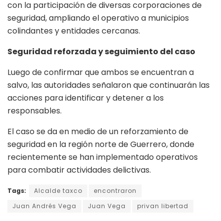
con la participación de diversas corporaciones de
seguridad, ampliando el operativo a municipios
colindantes y entidades cercanas.
Seguridad reforzada y seguimiento del caso
Luego de confirmar que ambos se encuentran a
salvo, las autoridades señalaron que continuarán las
acciones para identificar y detener a los
responsables.
El caso se da en medio de un reforzamiento de
seguridad en la región norte de Guerrero, donde
recientemente se han implementado operativos
para combatir actividades delictivas.
Tags:
Alcalde taxco
encontraron
Juan Andrés Vega
Juan Vega
privan libertad