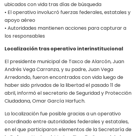
ubicados con vida tras días de búsqueda
• El operativo involucró fuerzas federales, estatales y
apoyo aéreo
• Autoridades mantienen acciones para capturar a
los responsables
Localización tras operativo interinstitucional
El presidente municipal de Taxco de Alarcón, Juan
Andrés Vega Carranza, y su padre, Juan Vega
Arredondo, fueron encontrados con vida luego de
haber sido privados de la libertad el pasado 11 de
abril, informó el secretario de Seguridad y Protección
Ciudadana, Omar García Harfuch.
La localización fue posible gracias a un operativo
coordinado entre autoridades federales y estatales,
en el que participaron elementos de la Secretaría de