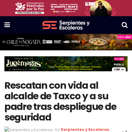
Rescatan con vida al
alcalde de Taxco y a su
padre tras despliegue de
seguridad
by
Serpientes y Escaleras