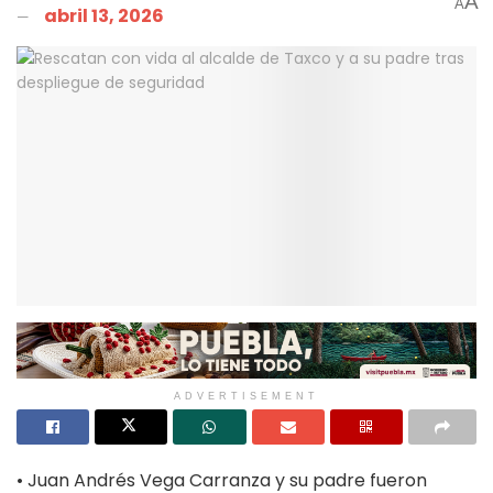
A
A
abril 13, 2026
ADVERTISEMENT
• Juan Andrés Vega Carranza y su padre fueron