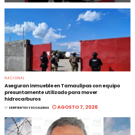
NACIONAL
Aseguran inmueble en Tamaulipas con equipo
presuntamente utilizado para mover
hidrocarburos
AGOSTO 7, 2026
BY
SERPIENTES Y ESCALERAS