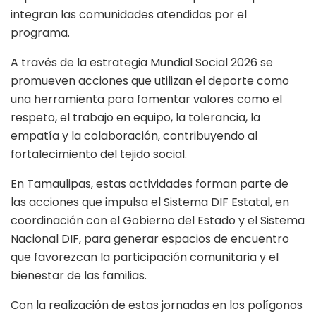
integran las comunidades atendidas por el
programa.
A través de la estrategia Mundial Social 2026 se
promueven acciones que utilizan el deporte como
una herramienta para fomentar valores como el
respeto, el trabajo en equipo, la tolerancia, la
empatía y la colaboración, contribuyendo al
fortalecimiento del tejido social.
En Tamaulipas, estas actividades forman parte de
las acciones que impulsa el Sistema DIF Estatal, en
coordinación con el Gobierno del Estado y el Sistema
Nacional DIF, para generar espacios de encuentro
que favorezcan la participación comunitaria y el
bienestar de las familias.
Con la realización de estas jornadas en los polígonos