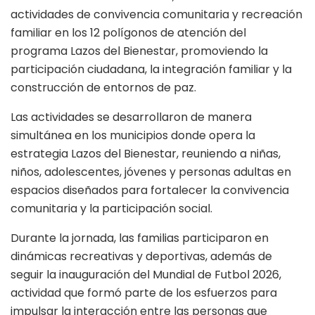
actividades de convivencia comunitaria y recreación
familiar en los 12 polígonos de atención del
programa Lazos del Bienestar, promoviendo la
participación ciudadana, la integración familiar y la
construcción de entornos de paz.
Las actividades se desarrollaron de manera
simultánea en los municipios donde opera la
estrategia Lazos del Bienestar, reuniendo a niñas,
niños, adolescentes, jóvenes y personas adultas en
espacios diseñados para fortalecer la convivencia
comunitaria y la participación social.
Durante la jornada, las familias participaron en
dinámicas recreativas y deportivas, además de
seguir la inauguración del Mundial de Futbol 2026,
actividad que formó parte de los esfuerzos para
impulsar la interacción entre las personas que