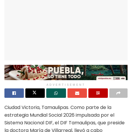
ADVERTISEMENT
Ciudad Victoria, Tamaulipas. Como parte de la
estrategia Mundial Social 2026 impulsada por el
Sistema Nacional DIF, el DIF Tamaulipas, que preside
la doctora María de Villarreal, llevó a cabo