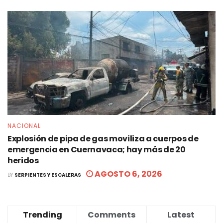
NACIONAL
Explosión de pipa de gas moviliza a cuerpos de
emergencia en Cuernavaca; hay más de 20
heridos
AGOSTO 6, 2026
BY
SERPIENTES Y ESCALERAS
Trending
Comments
Latest