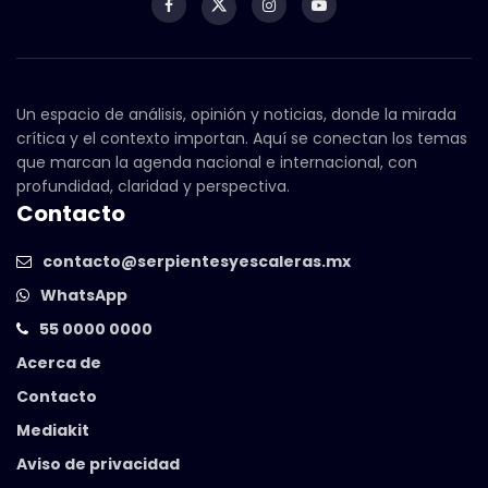
Un espacio de análisis, opinión y noticias, donde la mirada
crítica y el contexto importan. Aquí se conectan los temas
que marcan la agenda nacional e internacional, con
profundidad, claridad y perspectiva.
Contacto
contacto@serpientesyescaleras.mx
WhatsApp
55 0000 0000
Acerca de
Contacto
Mediakit
Aviso de privacidad