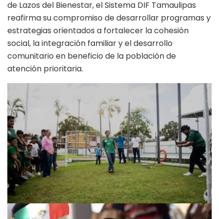
de Lazos del Bienestar, el Sistema DIF Tamaulipas
reafirma su compromiso de desarrollar programas y
estrategias orientados a fortalecer la cohesión
social, la integración familiar y el desarrollo
comunitario en beneficio de la población de
atención prioritaria.