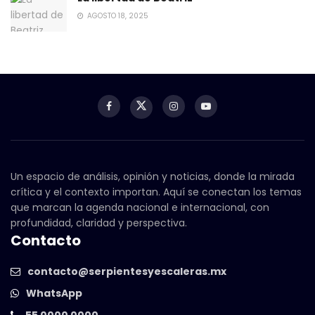
AGOSTO 18, 2025
Un espacio de análisis, opinión y noticias, donde la mirada
crítica y el contexto importan. Aquí se conectan los temas
que marcan la agenda nacional e internacional, con
profundidad, claridad y perspectiva.
Contacto
contacto@serpientesyescaleras.mx
WhatsApp