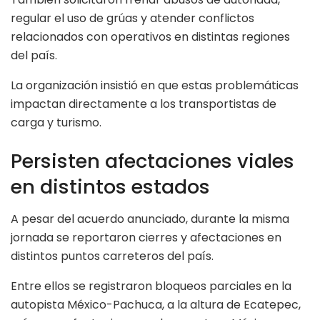
regular el uso de grúas y atender conflictos
relacionados con operativos en distintas regiones
del país.
La organización insistió en que estas problemáticas
impactan directamente a los transportistas de
carga y turismo.
Persisten afectaciones viales
en distintos estados
A pesar del acuerdo anunciado, durante la misma
jornada se reportaron cierres y afectaciones en
distintos puntos carreteros del país.
Entre ellos se registraron bloqueos parciales en la
autopista México-Pachuca, a la altura de Ecatepec,