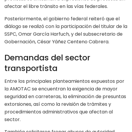
afectar el libre tránsito en las vías federales.
Posteriormente, el gobierno federal reiteró que el
diálogo se realizó con la participación del titular de la
SSPC, Omar García Harfuch, y del subsecretario de
Gobernación, César Yáñez Centeno Cabrera.
Demandas del sector
transportista
Entre los principales planteamientos expuestos por
la AMOTAC se encuentran la exigencia de mayor
seguridad en carreteras, la eliminación de presuntas
extorsiones, así como la revisión de trámites y
procedimientos administrativos que afectan al
sector.
También solicitaron frenar abusos de autoridad,