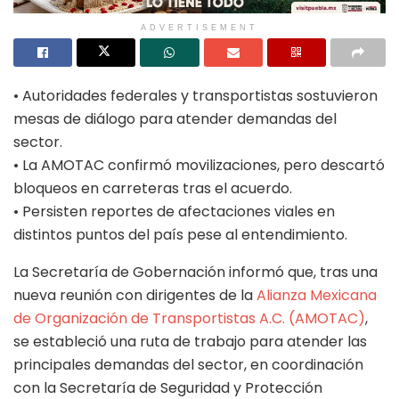
ADVERTISEMENT
• Autoridades federales y transportistas sostuvieron
mesas de diálogo para atender demandas del
sector.
• La AMOTAC confirmó movilizaciones, pero descartó
bloqueos en carreteras tras el acuerdo.
• Persisten reportes de afectaciones viales en
distintos puntos del país pese al entendimiento.
La Secretaría de Gobernación informó que, tras una
nueva reunión con dirigentes de la
Alianza Mexicana
de Organización de Transportistas A.C. (AMOTAC)
,
se estableció una ruta de trabajo para atender las
principales demandas del sector, en coordinación
con la Secretaría de Seguridad y Protección