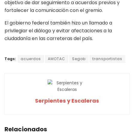
objetivo de dar seguimiento a acuerdos previos y
fortalecer la comunicación con el gremio.
El gobierno federal también hizo un llamado a
privilegiar el diálogo y evitar afectaciones a la
ciudadanía en las carreteras del país.
Tags:
acuerdos
AMOTAC
Segob
transportistas
Serpientes y Escaleras
Relacionados