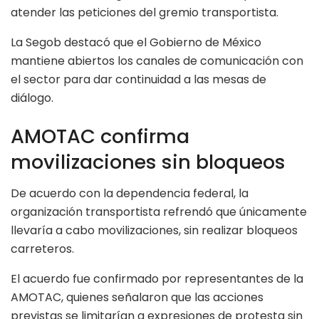
atender las peticiones del gremio transportista.
La Segob destacó que el Gobierno de México
mantiene abiertos los canales de comunicación con
el sector para dar continuidad a las mesas de
diálogo.
AMOTAC confirma
movilizaciones sin bloqueos
De acuerdo con la dependencia federal, la
organización transportista refrendó que únicamente
llevaría a cabo movilizaciones, sin realizar bloqueos
carreteros.
El acuerdo fue confirmado por representantes de la
AMOTAC, quienes señalaron que las acciones
previstas se limitarían a expresiones de protesta sin