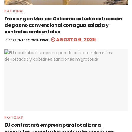
NACIONAL
Fracking en México: Gobierno estudia extracción
de gas no convencional con agua salada y
controles ambientales
AGOSTO 6, 2026
BY
SERPIENTES Y ESCALERAS
NOTICIAS
EU contratará empresa para localizar a
migrantes deportados y cobrarles sanciones