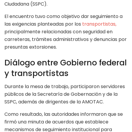
Ciudadana (SSPC).
El encuentro tuvo como objetivo dar seguimiento a
las exigencias planteadas por los
transportistas,
principalmente relacionadas con seguridad en
carreteras, trámites administrativos y denuncias por
presuntas extorsiones.
Diálogo entre Gobierno federal
y transportistas
Durante la mesa de trabajo, participaron servidores
públicos de la Secretaría de Gobernación y de la
SSPC, además de dirigentes de la AMOTAC.
Como resultado, las autoridades informaron que se
firmó una minuta de acuerdos que establece
mecanismos de seguimiento institucional para