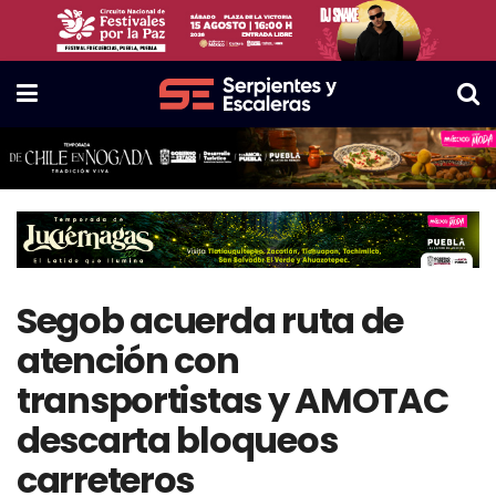
Segob acuerda ruta de
atención con
transportistas y AMOTAC
descarta bloqueos
carreteros