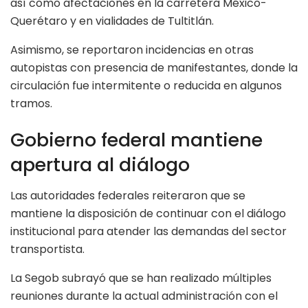
así como afectaciones en la carretera México-
Querétaro y en vialidades de Tultitlán.
Asimismo, se reportaron incidencias en otras
autopistas con presencia de manifestantes, donde la
circulación fue intermitente o reducida en algunos
tramos.
Gobierno federal mantiene
apertura al diálogo
Las autoridades federales reiteraron que se
mantiene la disposición de continuar con el diálogo
institucional para atender las demandas del sector
transportista.
La Segob subrayó que se han realizado múltiples
reuniones durante la actual administración con el