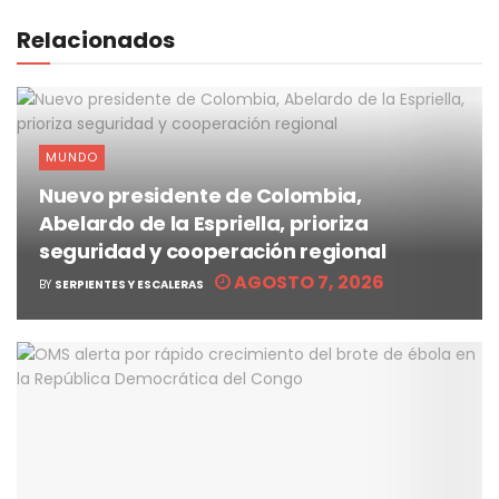
Relacionados
MUNDO
Nuevo presidente de Colombia,
Abelardo de la Espriella, prioriza
seguridad y cooperación regional
AGOSTO 7, 2026
BY
SERPIENTES Y ESCALERAS