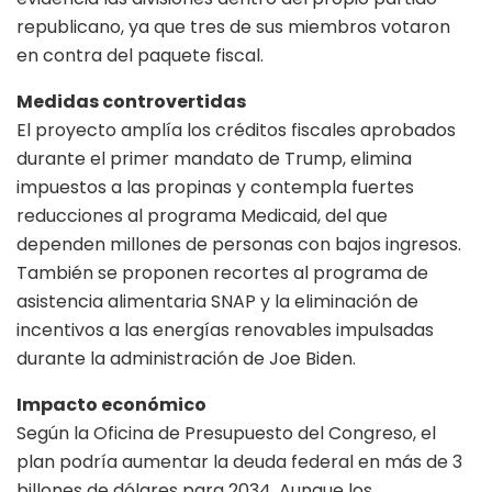
republicano, ya que tres de sus miembros votaron
en contra del paquete fiscal.
Medidas controvertidas
El proyecto amplía los créditos fiscales aprobados
durante el primer mandato de Trump, elimina
impuestos a las propinas y contempla fuertes
reducciones al programa Medicaid, del que
dependen millones de personas con bajos ingresos.
También se proponen recortes al programa de
asistencia alimentaria SNAP y la eliminación de
incentivos a las energías renovables impulsadas
durante la administración de Joe Biden.
Impacto económico
Según la Oficina de Presupuesto del Congreso, el
plan podría aumentar la deuda federal en más de 3
billones de dólares para 2034. Aunque los