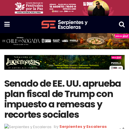
Senado de EE. UU. aprueba
plan fiscal de Trump con
impuesto a remesas y
recortes sociales
by
Serpientes y Escaleras