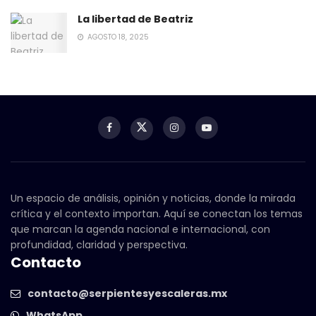
La libertad de Beatriz
AGOSTO 18, 2025
Un espacio de análisis, opinión y noticias, donde la mirada
crítica y el contexto importan. Aquí se conectan los temas
que marcan la agenda nacional e internacional, con
profundidad, claridad y perspectiva.
Contacto
contacto@serpientesyescaleras.mx
WhatsApp