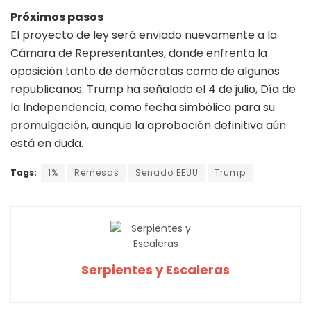
Próximos pasos
El proyecto de ley será enviado nuevamente a la
Cámara de Representantes, donde enfrenta la
oposición tanto de demócratas como de algunos
republicanos. Trump ha señalado el 4 de julio, Día de
la Independencia, como fecha simbólica para su
promulgación, aunque la aprobación definitiva aún
está en duda.
Tags:
1%
Remesas
Senado EEUU
Trump
Serpientes y Escaleras