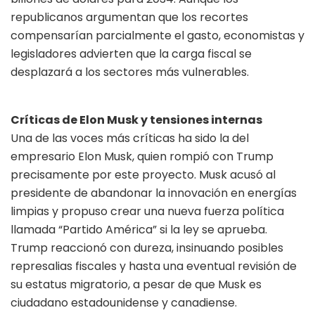
republicanos argumentan que los recortes
compensarían parcialmente el gasto, economistas y
legisladores advierten que la carga fiscal se
desplazará a los sectores más vulnerables.
Críticas de Elon Musk y tensiones internas
Una de las voces más críticas ha sido la del
empresario Elon Musk, quien rompió con Trump
precisamente por este proyecto. Musk acusó al
presidente de abandonar la innovación en energías
limpias y propuso crear una nueva fuerza política
llamada “Partido América” si la ley se aprueba.
Trump reaccionó con dureza, insinuando posibles
represalias fiscales y hasta una eventual revisión de
su estatus migratorio, a pesar de que Musk es
ciudadano estadounidense y canadiense.