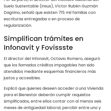
Suelo Sustentable (Insus), Víctor Rubén Guzmán
Dagnino, señaló que existen 715 mil familias con
escrituras entregadas o en proceso de
regularización.
Simplifican trámites en
Infonavit y Fovissste
El director del Infonavit, Octavio Romero, aseguró
que los llamados créditos impagables han sido
atendidos mediante esquemas financieros más
justos y accesibles.
Explicó que quienes deseen acceder a una Vivienda
para el Bienestar deberán cumplir requisitos
simplificados, entre ellos contar con al menos seis
meses de antigüedad laboral, percibir entre uno y