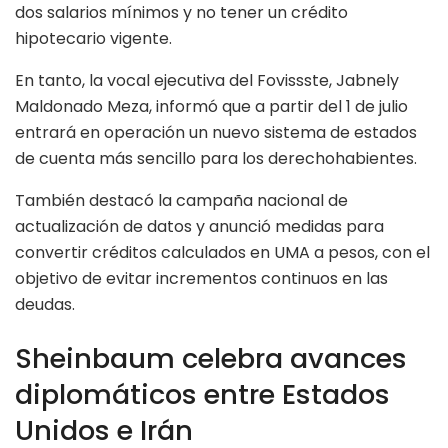
dos salarios mínimos y no tener un crédito
hipotecario vigente.
En tanto, la vocal ejecutiva del Fovissste, Jabnely
Maldonado Meza, informó que a partir del 1 de julio
entrará en operación un nuevo sistema de estados
de cuenta más sencillo para los derechohabientes.
También destacó la campaña nacional de
actualización de datos y anunció medidas para
convertir créditos calculados en UMA a pesos, con el
objetivo de evitar incrementos continuos en las
deudas.
Sheinbaum celebra avances
diplomáticos entre Estados
Unidos e Irán