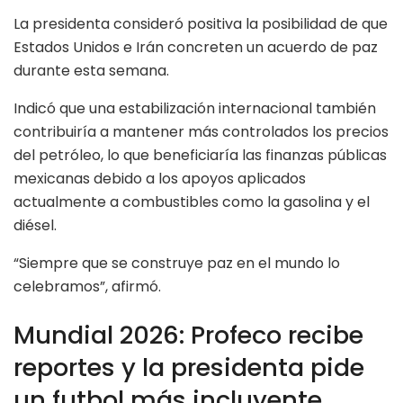
La presidenta consideró positiva la posibilidad de que
Estados Unidos e Irán concreten un acuerdo de paz
durante esta semana.
Indicó que una estabilización internacional también
contribuiría a mantener más controlados los precios
del petróleo, lo que beneficiaría las finanzas públicas
mexicanas debido a los apoyos aplicados
actualmente a combustibles como la gasolina y el
diésel.
“Siempre que se construye paz en el mundo lo
celebramos”, afirmó.
Mundial 2026: Profeco recibe
reportes y la presidenta pide
un futbol más incluyente