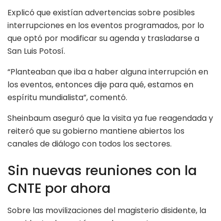
Explicó que existían advertencias sobre posibles
interrupciones en los eventos programados, por lo
que optó por modificar su agenda y trasladarse a
San Luis Potosí.
“Planteaban que iba a haber alguna interrupción en
los eventos, entonces dije para qué, estamos en
espíritu mundialista”, comentó.
Sheinbaum aseguró que la visita ya fue reagendada y
reiteró que su gobierno mantiene abiertos los
canales de diálogo con todos los sectores.
Sin nuevas reuniones con la
CNTE por ahora
Sobre las movilizaciones del magisterio disidente, la