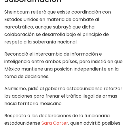
Sheinbaum reiteró que existe coordinación con
Estados Unidos en materia de combate al
narcotráfico, aunque subrayó que dicha
colaboración se desarrolla bajo el principio de
respeto a la soberanía nacional.
Reconoció el intercambio de información e
inteligencia entre ambos países, pero insistió en que
México mantiene una posición independiente en la
toma de decisiones.
Asimismo, pidió al gobierno estadounidense reforzar
las acciones para frenar el tráfico ilegal de armas
hacia territorio mexicano.
Respecto a las declaraciones de la funcionaria
estadounidense
Sara Carter
, quien advirtió posibles