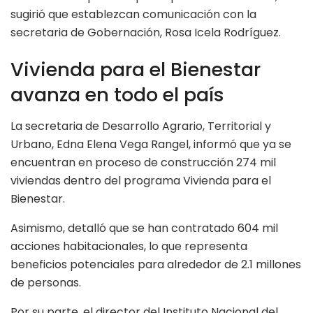
sugirió que establezcan comunicación con la
secretaria de Gobernación, Rosa Icela Rodríguez.
Vivienda para el Bienestar
avanza en todo el país
La secretaria de Desarrollo Agrario, Territorial y
Urbano, Edna Elena Vega Rangel, informó que ya se
encuentran en proceso de construcción 274 mil
viviendas dentro del programa Vivienda para el
Bienestar.
Asimismo, detalló que se han contratado 604 mil
acciones habitacionales, lo que representa
beneficios potenciales para alrededor de 2.1 millones
de personas.
Por su parte, el director del Instituto Nacional del