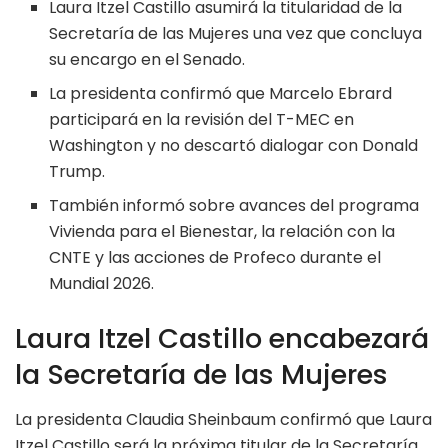
Laura Itzel Castillo asumirá la titularidad de la
Secretaría de las Mujeres una vez que concluya
su encargo en el Senado.
La presidenta confirmó que Marcelo Ebrard
participará en la revisión del T-MEC en
Washington y no descartó dialogar con Donald
Trump.
También informó sobre avances del programa
Vivienda para el Bienestar, la relación con la
CNTE y las acciones de Profeco durante el
Mundial 2026.
Laura Itzel Castillo encabezará
la Secretaría de las Mujeres
La presidenta Claudia Sheinbaum confirmó que Laura
Itzel Castillo será la próxima titular de la Secretaría