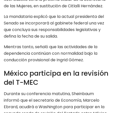
de las Mujeres, en sustitución de Citlalli Hernández.
La mandataria explicó que la actual presidenta del
Senado se incorporará al gabinete federal una vez
que concluya sus responsabilidades legislativas y
defina la fecha de su salida.
Mientras tanto, señaló que las actividades de la
dependencia continúan con normalidad bajo la
conducción provisional de Ingrid Gómez.
México participa en la revisión
del T-MEC
Durante su conferencia matutina, Sheinbaum
informó que el secretario de Economía, Marcelo
Ebrard, acudirá a Washington para participar en la