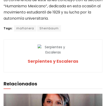
“Humanismo Mexicano”, dedicada en esta ocasión al
movimiento estudiantil de 1929 y su lucha por la
autonomía universitaria.
Tags:
mañanera
Sheinbaum
Serpientes y Escaleras
Relacionados