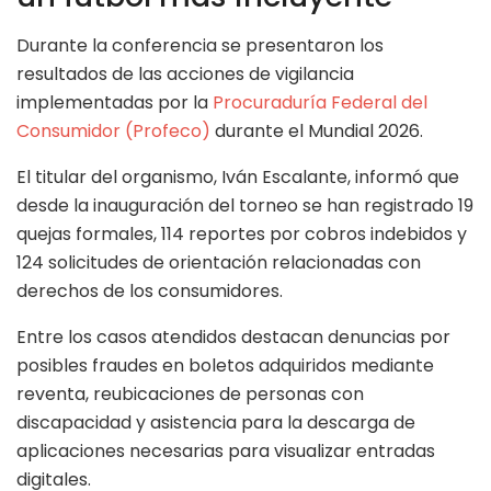
Durante la conferencia se presentaron los
resultados de las acciones de vigilancia
implementadas por la
Procuraduría Federal del
Consumidor (Profeco)
durante el Mundial 2026.
El titular del organismo, Iván Escalante, informó que
desde la inauguración del torneo se han registrado 19
quejas formales, 114 reportes por cobros indebidos y
124 solicitudes de orientación relacionadas con
derechos de los consumidores.
Entre los casos atendidos destacan denuncias por
posibles fraudes en boletos adquiridos mediante
reventa, reubicaciones de personas con
discapacidad y asistencia para la descarga de
aplicaciones necesarias para visualizar entradas
digitales.