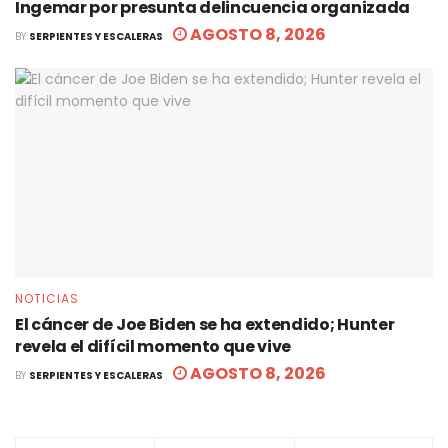
Ingemar por presunta delincuencia organizada
AGOSTO 8, 2026
BY
SERPIENTES Y ESCALERAS
NOTICIAS
El cáncer de Joe Biden se ha extendido; Hunter
revela el difícil momento que vive
AGOSTO 8, 2026
BY
SERPIENTES Y ESCALERAS