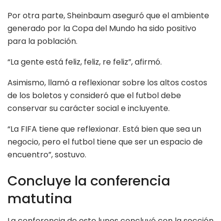
Por otra parte, Sheinbaum aseguró que el ambiente
generado por la Copa del Mundo ha sido positivo
para la población.
“La gente está feliz, feliz, re feliz”, afirmó.
Asimismo, llamó a reflexionar sobre los altos costos
de los boletos y consideró que el futbol debe
conservar su carácter social e incluyente.
“La FIFA tiene que reflexionar. Está bien que sea un
negocio, pero el futbol tiene que ser un espacio de
encuentro”, sostuvo.
Concluye la conferencia
matutina
La conferencia de este lunes concluyó con la sección