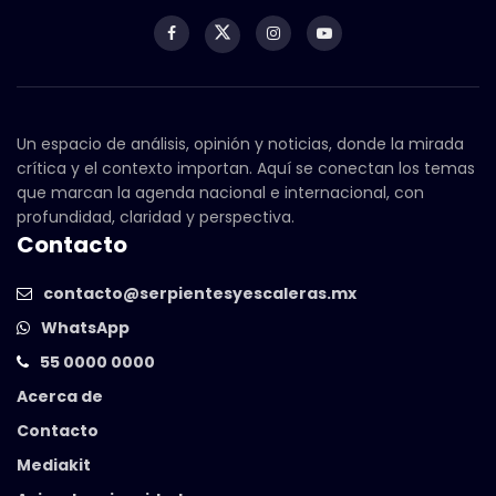
Un espacio de análisis, opinión y noticias, donde la mirada
crítica y el contexto importan. Aquí se conectan los temas
que marcan la agenda nacional e internacional, con
profundidad, claridad y perspectiva.
Contacto
contacto@serpientesyescaleras.mx
WhatsApp
55 0000 0000
Acerca de
Contacto
Mediakit