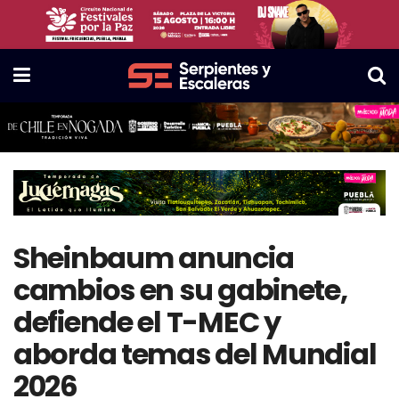
Sheinbaum anuncia
cambios en su gabinete,
defiende el T-MEC y
aborda temas del Mundial
2026