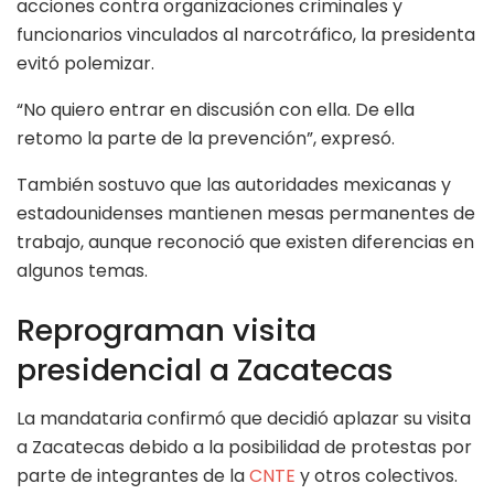
acciones contra organizaciones criminales y
funcionarios vinculados al narcotráfico, la presidenta
evitó polemizar.
“No quiero entrar en discusión con ella. De ella
retomo la parte de la prevención”, expresó.
También sostuvo que las autoridades mexicanas y
estadounidenses mantienen mesas permanentes de
trabajo, aunque reconoció que existen diferencias en
algunos temas.
Reprograman visita
presidencial a Zacatecas
La mandataria confirmó que decidió aplazar su visita
a Zacatecas debido a la posibilidad de protestas por
parte de integrantes de la
CNTE
y otros colectivos.