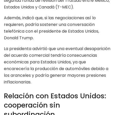
segunda ronda de revisión del Tratado entre México,
Estados Unidos y Canadá (T-MEC).
Además, indicó que, si las negociaciones así lo
requieren, podría sostener una conversación
telefónica con el presidente de Estados Unidos,
Donald Trump.
La presidenta advirtió que una eventual desaparición
del acuerdo comercial tendría consecuencias
económicas para Estados Unidos, ya que
encarecería la producción de automóviles debido a
los aranceles y podría generar mayores presiones
inflacionarias.
Relación con Estados Unidos:
cooperación sin
subordinación