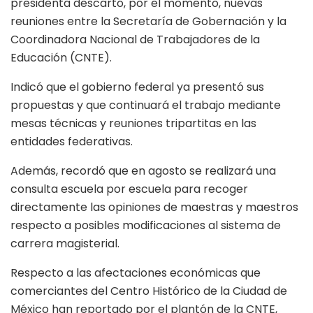
presidenta descartó, por el momento, nuevas
reuniones entre la Secretaría de Gobernación y la
Coordinadora Nacional de Trabajadores de la
Educación (CNTE).
Indicó que el gobierno federal ya presentó sus
propuestas y que continuará el trabajo mediante
mesas técnicas y reuniones tripartitas en las
entidades federativas.
Además, recordó que en agosto se realizará una
consulta escuela por escuela para recoger
directamente las opiniones de maestras y maestros
respecto a posibles modificaciones al sistema de
carrera magisterial.
Respecto a las afectaciones económicas que
comerciantes del Centro Histórico de la Ciudad de
México han reportado por el plantón de la CNTE,