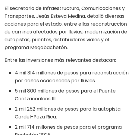
El secretario de Infraestructura, Comunicaciones y
Transportes, Jesús Esteva Medina, detalló diversas
acciones para el estado, entre ellas reconstrucción
de caminos afectados por lluvias, modernización de
autopistas, puentes, distribuidores viales y el
programa Megabachetón.
Entre las inversiones más relevantes destacan:
4 mil 314 millones de pesos para reconstrucción
por daños ocasionados por lluvias.
5 mil 800 millones de pesos para el Puente
Coatzacoalcos III.
2 mil 252 millones de pesos para la autopista
Cardel-Poza Rica.
2 mil 714 millones de pesos para el programa
Bachetón 2026.