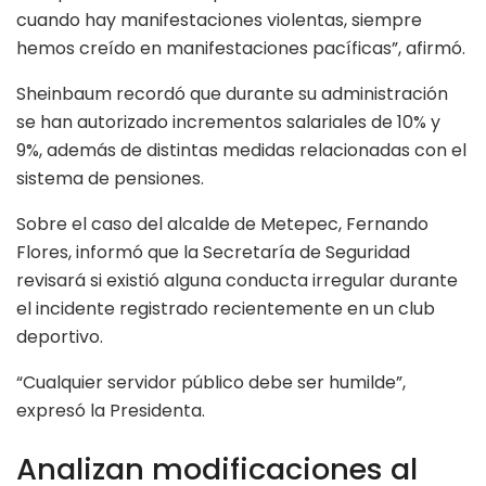
cuando hay manifestaciones violentas, siempre
hemos creído en manifestaciones pacíficas”, afirmó.
Sheinbaum recordó que durante su administración
se han autorizado incrementos salariales de 10% y
9%, además de distintas medidas relacionadas con el
sistema de pensiones.
Sobre el caso del alcalde de Metepec, Fernando
Flores, informó que la Secretaría de Seguridad
revisará si existió alguna conducta irregular durante
el incidente registrado recientemente en un club
deportivo.
“Cualquier servidor público debe ser humilde”,
expresó la Presidenta.
Analizan modificaciones al