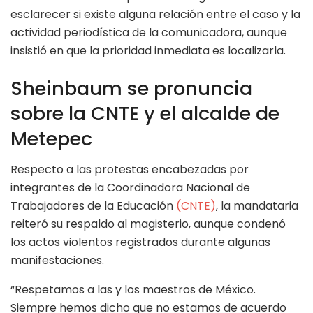
esclarecer si existe alguna relación entre el caso y la
actividad periodística de la comunicadora, aunque
insistió en que la prioridad inmediata es localizarla.
Sheinbaum se pronuncia
sobre la CNTE y el alcalde de
Metepec
Respecto a las protestas encabezadas por
integrantes de la Coordinadora Nacional de
Trabajadores de la Educación
(CNTE)
, la mandataria
reiteró su respaldo al magisterio, aunque condenó
los actos violentos registrados durante algunas
manifestaciones.
“Respetamos a las y los maestros de México.
Siempre hemos dicho que no estamos de acuerdo