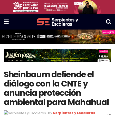
Sheinbaum defiende el
diálogo con la CNTE y
anuncia protección
ambiental para Mahahual
by
Serpientes y Escaleras