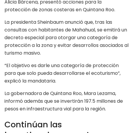
Alicia Bárcena, presentó acciones para la
protección de zonas costeras en Quintana Roo.
La presidenta Sheinbaum anunció que, tras las
consultas con habitantes de Mahahual, se emitirá un
decreto especial para otorgar una categoría de
protección a la zona y evitar desarrollos asociados al
turismo masivo.
“El objetivo es darle una categoría de protección
para que solo pueda desarrollarse el ecoturismo”,
explicó la mandataria.
La gobernadora de Quintana Roo, Mara Lezama,
informó además que se invertirán 197.5 millones de
pesos en infraestructura vial para la región.
Continúan las