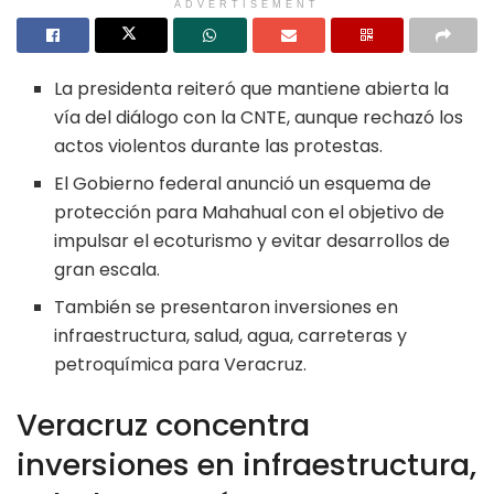
ADVERTISEMENT
La presidenta reiteró que mantiene abierta la
vía del diálogo con la CNTE, aunque rechazó los
actos violentos durante las protestas.
El Gobierno federal anunció un esquema de
protección para Mahahual con el objetivo de
impulsar el ecoturismo y evitar desarrollos de
gran escala.
También se presentaron inversiones en
infraestructura, salud, agua, carreteras y
petroquímica para Veracruz.
Veracruz concentra
inversiones en infraestructura,