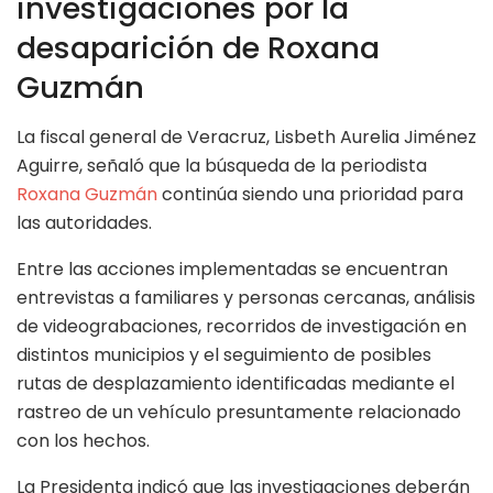
investigaciones por la
desaparición de Roxana
Guzmán
La fiscal general de Veracruz, Lisbeth Aurelia Jiménez
Aguirre, señaló que la búsqueda de la periodista
Roxana Guzmán
continúa siendo una prioridad para
las autoridades.
Entre las acciones implementadas se encuentran
entrevistas a familiares y personas cercanas, análisis
de videograbaciones, recorridos de investigación en
distintos municipios y el seguimiento de posibles
rutas de desplazamiento identificadas mediante el
rastreo de un vehículo presuntamente relacionado
con los hechos.
La Presidenta indicó que las investigaciones deberán