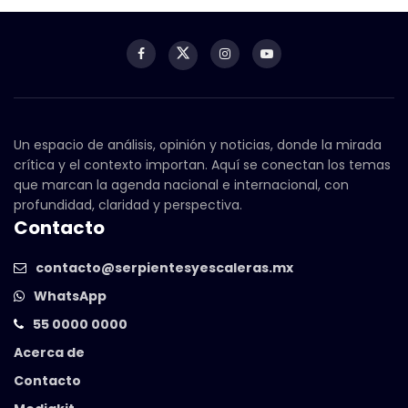
Un espacio de análisis, opinión y noticias, donde la mirada
crítica y el contexto importan. Aquí se conectan los temas
que marcan la agenda nacional e internacional, con
profundidad, claridad y perspectiva.
Contacto
contacto@serpientesyescaleras.mx
WhatsApp
55 0000 0000
Acerca de
Contacto