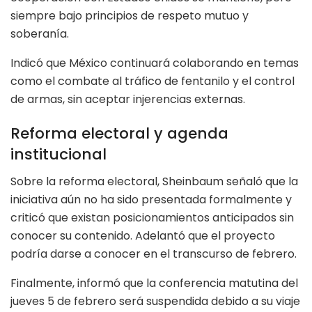
siempre bajo principios de respeto mutuo y
soberanía.
Indicó que México continuará colaborando en temas
como el combate al tráfico de fentanilo y el control
de armas, sin aceptar injerencias externas.
Reforma electoral y agenda
institucional
Sobre la reforma electoral, Sheinbaum señaló que la
iniciativa aún no ha sido presentada formalmente y
criticó que existan posicionamientos anticipados sin
conocer su contenido. Adelantó que el proyecto
podría darse a conocer en el transcurso de febrero.
Finalmente, informó que la conferencia matutina del
jueves 5 de febrero será suspendida debido a su viaje