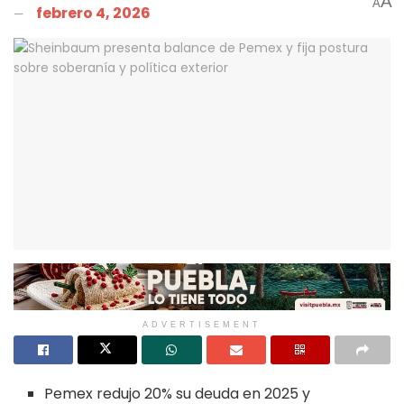
A
A
febrero 4, 2026
ADVERTISEMENT
Pemex redujo 20% su deuda en 2025 y