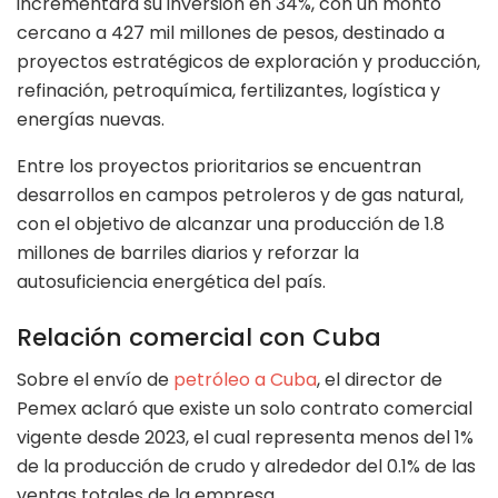
incrementará su inversión en 34%, con un monto
cercano a 427 mil millones de pesos, destinado a
proyectos estratégicos de exploración y producción,
refinación, petroquímica, fertilizantes, logística y
energías nuevas.
Entre los proyectos prioritarios se encuentran
desarrollos en campos petroleros y de gas natural,
con el objetivo de alcanzar una producción de 1.8
millones de barriles diarios y reforzar la
autosuficiencia energética del país.
Relación comercial con Cuba
Sobre el envío de
petróleo a Cuba
, el director de
Pemex aclaró que existe un solo contrato comercial
vigente desde 2023, el cual representa menos del 1%
de la producción de crudo y alrededor del 0.1% de las
ventas totales de la empresa.