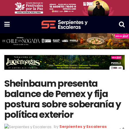
Sheinbaum presenta
balance de Pemex y fija
postura sobre soberanía y
política exterior
by
Serpientes y Escaleras