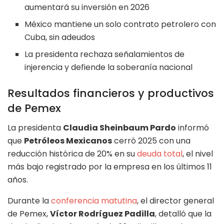
aumentará su inversión en 2026
México mantiene un solo contrato petrolero con
Cuba, sin adeudos
La presidenta rechaza señalamientos de
injerencia y defiende la soberanía nacional
Resultados financieros y productivos
de Pemex
La presidenta
Claudia Sheinbaum Pardo
informó
que
Petróleos Mexicanos
cerró 2025 con una
reducción histórica de 20% en su
deuda total
, el nivel
más bajo registrado por la empresa en los últimos 11
años.
Durante la
conferencia matutina
, el director general
de Pemex,
Víctor Rodríguez Padilla
, detalló que la