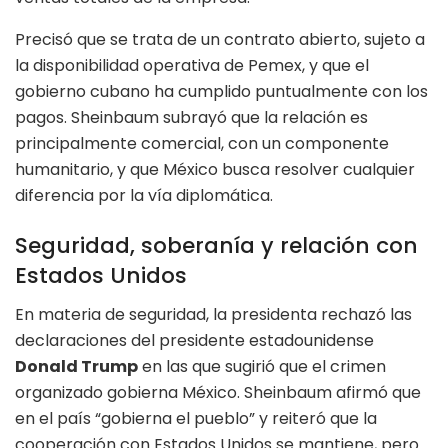
Precisó que se trata de un contrato abierto, sujeto a
la disponibilidad operativa de Pemex, y que el
gobierno cubano ha cumplido puntualmente con los
pagos. Sheinbaum subrayó que la relación es
principalmente comercial, con un componente
humanitario, y que México busca resolver cualquier
diferencia por la vía diplomática.
Seguridad, soberanía y relación con
Estados Unidos
En materia de seguridad, la presidenta rechazó las
declaraciones del presidente estadounidense
Donald Trump
en las que sugirió que el crimen
organizado gobierna México. Sheinbaum afirmó que
en el país “gobierna el pueblo” y reiteró que la
cooperación con Estados Unidos se mantiene, pero