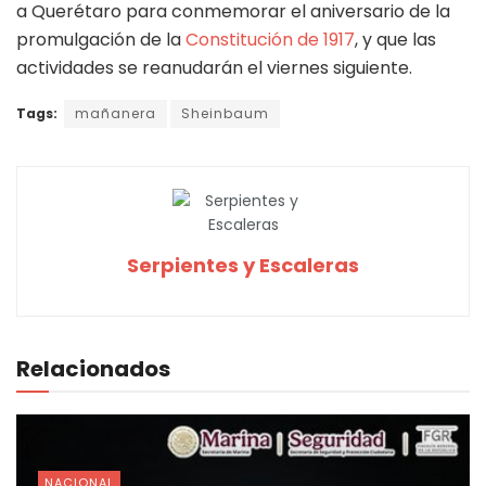
a Querétaro para conmemorar el aniversario de la
promulgación de la
Constitución de 1917
, y que las
actividades se reanudarán el viernes siguiente.
Tags:
mañanera
Sheinbaum
Serpientes y Escaleras
Relacionados
NACIONAL