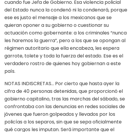
cuando fue Jefa de Gobierno. Esa violencia policial
del Estado nunca la condenó ni la condenará, porque
ese es justo el mensaje a los mexicanos que se
quieran oponer a su gobierno o cuestionar su
actuación como gobernante: a los criminales “nunca
les haremos la guerra”, pero a los que se opongan al
régimen autoritario que ella encabeza, les espera
garrote, tolete y toda la fuerza del estado. Ese es el
verdadero rostro de quienes hoy gobiernan a este
país.
NOTAS INDISCRETAS… Por cierto que hasta ayer la
cifra de 40 personas detenidas, que proporcionó el
gobierno capitalino, tras las marchas del sábado, se
confrontaba con las denuncias en redes sociales de
jóvenes que fueron golpeados y llevados por los
policías a los separos, sin que se sepa oficialmente
qué cargos les imputan. Será importante que el