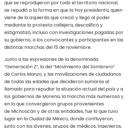
que se reprodujeron por todo el territorio nacional,
se repudió a la forma en que la hoy presidenta, quien
viene de la izquierda que creció y llegó al poder
mediante la protesta callejera, descalificó y
estigmatizó, incluso con investigaciones pagadas por
su gobierno, a los convocantes y participantes en las
distintas marchas del 15 de noviembre.
Junto a las expresiones de la denominada
“Generación Z”, la del “Movimiento del Sombrero”
de Carlos Manzo, y las movilizaciones de ciudadanos
de todas las edades que decidieron sumarse al
llamado para repudiar la situación actual del país y a
los gobiernos de Morena, la marcha más numerosa y
en la que convergieron grupos provenientes
de Michoacán y de otras entidades, fue la que tuvo
lugar en la Ciudad de México, donde confluyeron,
junto con los jóvenes, grupos de médicos, ingenieros,