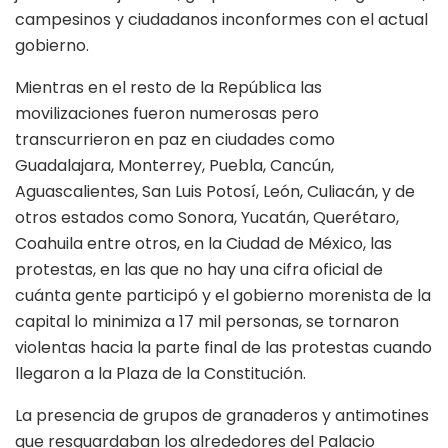
campesinos y ciudadanos inconformes con el actual
gobierno.
Mientras en el resto de la República las
movilizaciones fueron numerosas pero
transcurrieron en paz en ciudades como
Guadalajara, Monterrey, Puebla, Cancún,
Aguascalientes, San Luis Potosí, León, Culiacán, y de
otros estados como Sonora, Yucatán, Querétaro,
Coahuila entre otros, en la Ciudad de México, las
protestas, en las que no hay una cifra oficial de
cuánta gente participó y el gobierno morenista de la
capital lo minimiza a 17 mil personas, se tornaron
violentas hacia la parte final de las protestas cuando
llegaron a la Plaza de la Constitución.
La presencia de grupos de granaderos y antimotines
que resguardaban los alrededores del Palacio