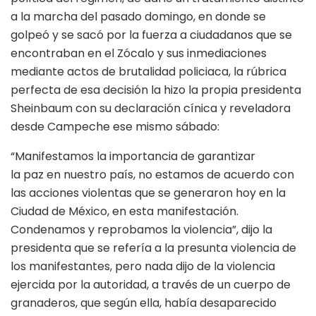
a la marcha del pasado domingo, en donde se
golpeó y se sacó por la fuerza a ciudadanos que se
encontraban en el Zócalo y sus inmediaciones
mediante actos de brutalidad policiaca, la rúbrica
perfecta de esa decisión la hizo la propia presidenta
Sheinbaum con su declaración cínica y reveladora
desde Campeche ese mismo sábado:
“Manifestamos la importancia de garantizar
la paz en nuestro país, no estamos de acuerdo con
las acciones violentas que se generaron hoy en la
Ciudad de México, en esta manifestación.
Condenamos y reprobamos la violencia”, dijo la
presidenta que se refería a la presunta violencia de
los manifestantes, pero nada dijo de la violencia
ejercida por la autoridad, a través de un cuerpo de
granaderos, que según ella, había desaparecido