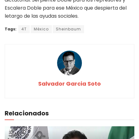
Escalera Doble para ese México que despierta del
letargo de las ayudas sociales.
Tags:
4T
México
Sheinbaum
Salvador Garcia Soto
Relacionados