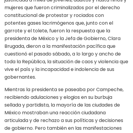
mujeres que fueron criminalizados por el derecho
constitucional de protestar y rociados con
potentes gases lacrimógenos que, junto con el
garrote y el tolete, fueron la respuesta que la
presidenta de México y la Jefa de Gobierno, Clara
Brugada, dieron a la manifestación pacífica que
cuestionó el pasado sábado, a lo largo y ancho de
toda la República, la situación de caos y violencia que
vive el país y la incapacidad e indolencia de sus
gobernantes.
Mientras la presidenta se paseaba por Campeche,
recibiendo adulaciones y elogios en su burbuja
sellada y partidista, la mayoría de las ciudades de
México mostraban una reacción ciudadana
articulada y de rechazo a sus políticas y decisiones
de gobierno. Pero también en las manifestaciones