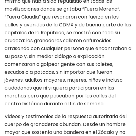
mismo que había sido repudiado en todas las
movilizaciones donde se gritaba “Fuera Morena”,
“Fuera Claudia” que resonaron con fuerza en las
calles y avenidas de la CDMX y de buena parte de las
capitales de la República, se mostró con toda su
crudeza: los granaderos salieron enfurecidos
arrasando con cualquier persona que encontraban a
su paso y, sin mediar diálogo o explicación
comenzaron a golpear gente con sus toletes,
escudos o a patadas, sin importar que fueran
jóvenes, adultos mayores, mujeres, niños e incluso
ciudadanos que ni si quiera participaron en las
marchas pero que paseaban por las calles del
centro histórico durante el fin de semana.
Videos y testimonios de la respuesta autoritaria del
cuerpo de granaderos abundan. Desde un hombre
mayor que sostenía una bandera en el Zócalo y no