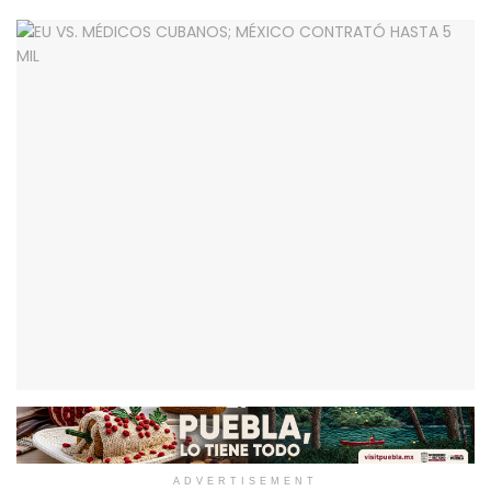
ADVERTISEMENT