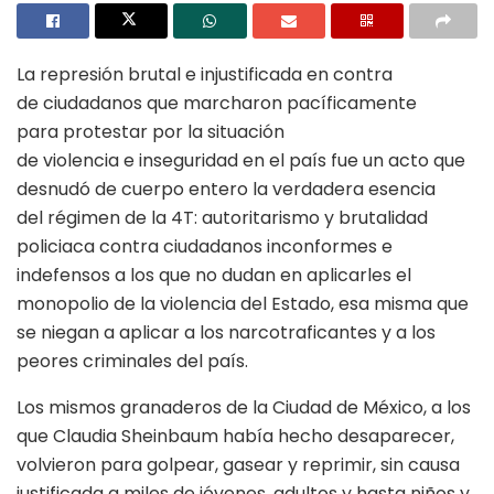
La represión brutal e injustificada en contra
de ciudadanos que marcharon pacíficamente
para protestar por la situación
de violencia e inseguridad en el país fue un acto que
desnudó de cuerpo entero la verdadera esencia
del régimen de la 4T: autoritarismo y brutalidad
policiaca contra ciudadanos inconformes e
indefensos a los que no dudan en aplicarles el
monopolio de la violencia del Estado, esa misma que
se niegan a aplicar a los narcotraficantes y a los
peores criminales del país.
Los mismos granaderos de la Ciudad de México, a los
que Claudia Sheinbaum había hecho desaparecer,
volvieron para golpear, gasear y reprimir, sin causa
justificada a miles de jóvenes, adultos y hasta niños y