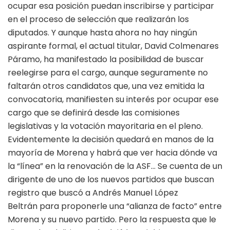
ocupar esa posición puedan inscribirse y participar
en el proceso de selección que realizarán los
diputados. Y aunque hasta ahora no hay ningún
aspirante formal, el actual titular, David Colmenares
Páramo, ha manifestado la posibilidad de buscar
reelegirse para el cargo, aunque seguramente no
faltarán otros candidatos que, una vez emitida la
convocatoria, manifiesten su interés por ocupar ese
cargo que se definirá desde las comisiones
legislativas y la votación mayoritaria en el pleno.
Evidentemente la decisión quedará en manos de la
mayoría de Morena y habrá que ver hacia dónde va
la “línea” en la renovación de la ASF… Se cuenta de un
dirigente de uno de los nuevos partidos que buscan
registro que buscó a Andrés Manuel López
Beltrán para proponerle una “alianza de facto” entre
Morena y su nuevo partido. Pero la respuesta que le