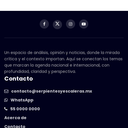
Un espacio de análisis, opinión y noticias, donde la mirada
crítica y el contexto importan. Aquí se conectan los temas
que marcan la agenda nacional e internacional, con
profundidad, claridad y perspectiva.
Contacto
contacto@serpientesyescaleras.mx
WhatsApp
55 0000 0000
Acerca de
Contacto