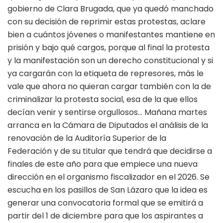
gobierno de Clara Brugada, que ya quedó manchado
con su decisión de reprimir estas protestas, aclare
bien a cuántos jóvenes o manifestantes mantiene en
prisión y bajo qué cargos, porque al final la protesta
y la manifestación son un derecho constitucional y si
ya cargarán con la etiqueta de represores, más le
vale que ahora no quieran cargar también con la de
criminalizar la protesta social, esa de la que ellos
decían venir y sentirse orgullosos… Mañana martes
arranca en la Cámara de Diputados el análisis de la
renovación de la Auditoría Superior de la
Federación y de su titular que tendrá que decidirse a
finales de este año para que empiece una nueva
dirección en el organismo fiscalizador en el 2026. Se
escucha en los pasillos de San Lázaro que la idea es
generar una convocatoria formal que se emitirá a
partir del 1 de diciembre para que los aspirantes a