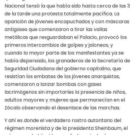
Nacional tensó la que había sido hasta cerca de las 3
de la tarde una protesta totalmente pacífica. La
aparición de jóvenes encapuchados y con máscaras
antigases que comenzaron a tirar las vallas
metálicas que resguardaban el Palacio, provocó los
primeros intercambios de golpes y jaloneos, y
cuando la mayor parte de los manifestantes ya se
había dispersado, los granaderos de la Secretaría de
Seguridad Ciudadana del gobierno capitalino, que
resistían los embates de los jóvenes anarquistas,
comenzaron a lanzar bombas con gases
lacrimógenos sin importarles la presencia de niños,
adultos mayores y mujeres que permanecían en el
Zócalo observando el desenlace de las marchas.
Y ahí es donde el verdadero rostro autoritario del
régimen morenista y de la presidenta Sheinbaum, el