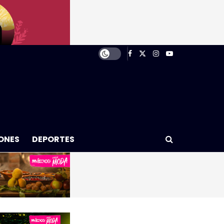
ONES
DEPORTES