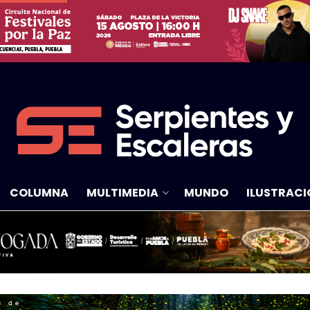
COLUMNA
MULTIMEDIA
MUNDO
ILUSTRACI