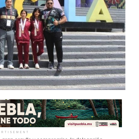
ERTISEMENT