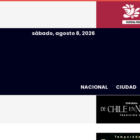
sábado, agosto 8, 2026
NACIONAL
CIUDAD