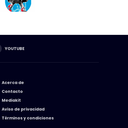
YOUTUBE
Acerca de
Contacto
Mediakit
Aviso de privacidad
Términos y condiciones