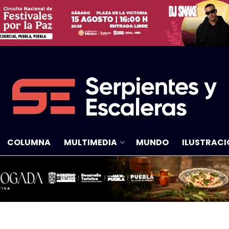
COLUMNA
MULTIMEDIA
MUNDO
ILUSTRACI