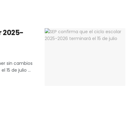
ar 2025-
ner sin cambios
 15 de julio ...