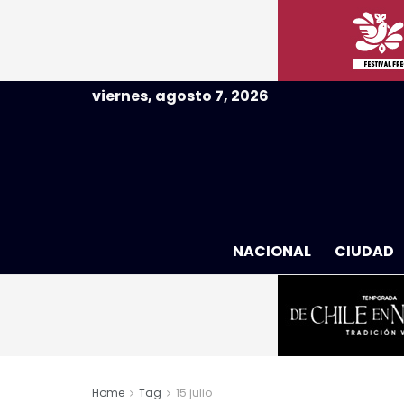
viernes, agosto 7, 2026
NACIONAL
CIUDAD
Home
Tag
15 julio