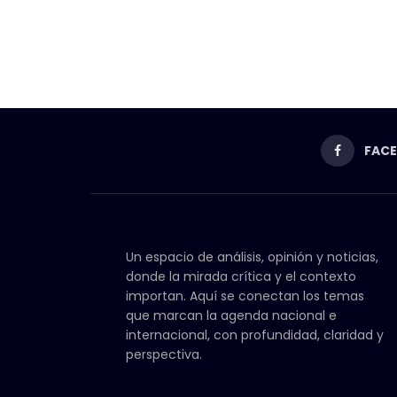
FAC
Un espacio de análisis, opinión y noticias,
donde la mirada crítica y el contexto
importan. Aquí se conectan los temas
que marcan la agenda nacional e
internacional, con profundidad, claridad y
perspectiva.