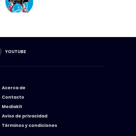
YOUTUBE
Acerca de
Contacto
Mediakit
Aviso de privacidad
Términos y condiciones