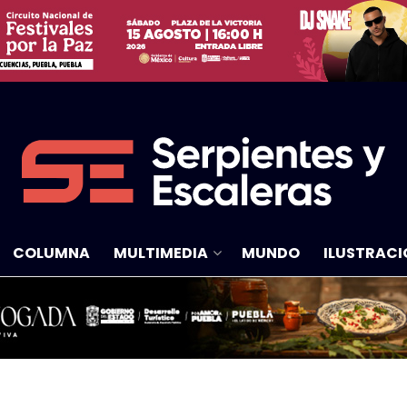
COLUMNA
MULTIMEDIA
MUNDO
ILUSTRACI