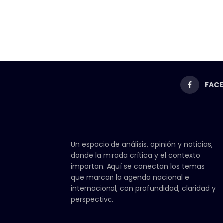
FAC
Un espacio de análisis, opinión y noticias,
donde la mirada crítica y el contexto
importan. Aquí se conectan los temas
que marcan la agenda nacional e
internacional, con profundidad, claridad y
perspectiva.