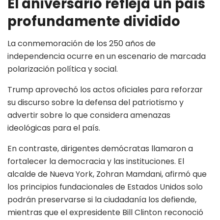
El aniversario refleja un país
profundamente dividido
La conmemoración de los 250 años de
independencia ocurre en un escenario de marcada
polarización política y social.
Trump aprovechó los actos oficiales para reforzar
su discurso sobre la defensa del patriotismo y
advertir sobre lo que considera amenazas
ideológicas para el país.
En contraste, dirigentes demócratas llamaron a
fortalecer la democracia y las instituciones. El
alcalde de Nueva York, Zohran Mamdani, afirmó que
los principios fundacionales de Estados Unidos solo
podrán preservarse si la ciudadanía los defiende,
mientras que el expresidente Bill Clinton reconoció