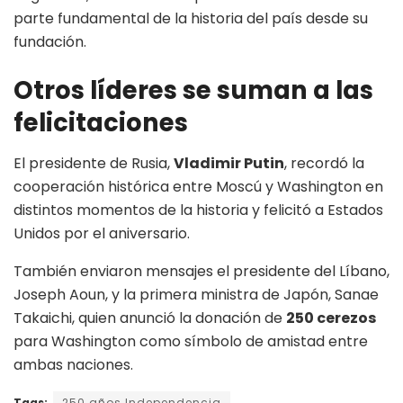
parte fundamental de la historia del país desde su
fundación.
Otros líderes se suman a las
felicitaciones
El presidente de Rusia,
Vladimir Putin
, recordó la
cooperación histórica entre Moscú y Washington en
distintos momentos de la historia y felicitó a Estados
Unidos por el aniversario.
También enviaron mensajes el presidente del Líbano,
Joseph Aoun, y la primera ministra de Japón, Sanae
Takaichi, quien anunció la donación de
250 cerezos
para Washington como símbolo de amistad entre
ambas naciones.
Tags:
250 años Independencia