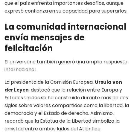
que el país enfrenta importantes desafíos, aunque
expresó confianza en su capacidad para superarlos.
La comunidad internacional
envía mensajes de
felicitación
El aniversario también generó una amplia respuesta
internacional.
La presidenta de la Comisión Europea,
Ursula von
der Leyen
, destacó que la relación entre Europa y
Estados Unidos se ha construido durante más de dos
siglos sobre valores compartidos como la libertad, la
democracia y el Estado de derecho. Asimismo,
recordó que la Estatua de la Libertad simboliza la
amistad entre ambos lados del Atlántico.