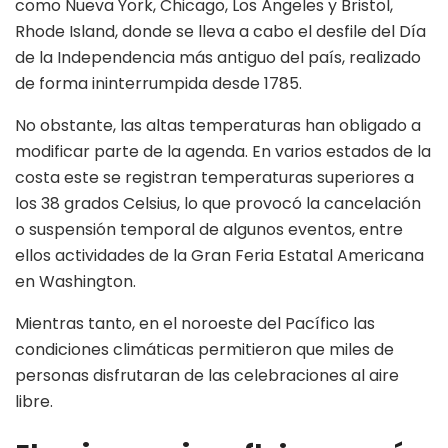
como Nueva York, Chicago, Los Ángeles y Bristol,
Rhode Island, donde se lleva a cabo el desfile del Día
de la Independencia más antiguo del país, realizado
de forma ininterrumpida desde 1785.
No obstante, las altas temperaturas han obligado a
modificar parte de la agenda. En varios estados de la
costa este se registran temperaturas superiores a
los 38 grados Celsius, lo que provocó la cancelación
o suspensión temporal de algunos eventos, entre
ellos actividades de la Gran Feria Estatal Americana
en Washington.
Mientras tanto, en el noroeste del Pacífico las
condiciones climáticas permitieron que miles de
personas disfrutaran de las celebraciones al aire
libre.