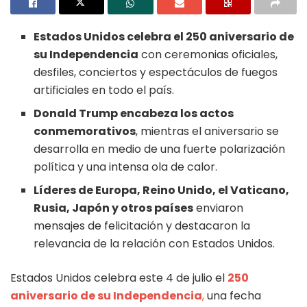
Estados Unidos celebra el 250 aniversario de
su Independencia
con ceremonias oficiales,
desfiles, conciertos y espectáculos de fuegos
artificiales en todo el país.
Donald Trump encabeza los actos
conmemorativos
, mientras el aniversario se
desarrolla en medio de una fuerte polarización
política y una intensa ola de calor.
Líderes de Europa, Reino Unido, el Vaticano,
Rusia, Japón y otros países
enviaron
mensajes de felicitación y destacaron la
relevancia de la relación con Estados Unidos.
Estados Unidos celebra este 4 de julio el
250
aniversario de su Independencia
,
una fecha