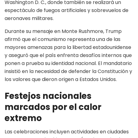
Washington D. C., donde también se realizará un
espectáculo de fuegos artificiales y sobrevuelos de
aeronaves militares.
Durante su mensaje en Monte Rushmore, Trump
afirmó que el comunismo representa una de las
mayores amenazas para la libertad estadounidense
y aseguró que el país enfrenta desafíos internos que
ponen a prueba su identidad nacional. El mandatario
insistió en la necesidad de defender la Constitución y
los valores que dieron origen a Estados Unidos.
Festejos nacionales
marcados por el calor
extremo
Las celebraciones incluyen actividades en ciudades