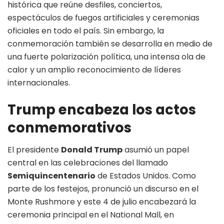
histórica que reúne desfiles, conciertos,
espectáculos de fuegos artificiales y ceremonias
oficiales en todo el país. Sin embargo, la
conmemoración también se desarrolla en medio de
una fuerte polarización política, una intensa ola de
calor y un amplio reconocimiento de líderes
internacionales.
Trump encabeza los actos
conmemorativos
El presidente
Donald Trump
asumió un papel
central en las celebraciones del llamado
Semiquincentenario
de Estados Unidos. Como
parte de los festejos, pronunció un discurso en el
Monte Rushmore y este 4 de julio encabezará la
ceremonia principal en el National Mall, en