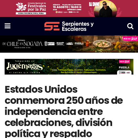
Estados Unidos
conmemora 250 años de
independencia entre
celebraciones, división
política y respaldo