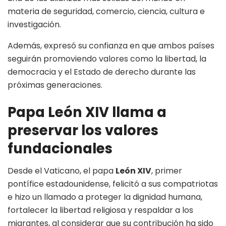
materia de seguridad, comercio, ciencia, cultura e
investigación.
Además, expresó su confianza en que ambos países
seguirán promoviendo valores como la libertad, la
democracia y el Estado de derecho durante las
próximas generaciones.
Papa León XIV llama a
preservar los valores
fundacionales
Desde el Vaticano, el papa
León XIV
, primer
pontífice estadounidense, felicitó a sus compatriotas
e hizo un llamado a proteger la dignidad humana,
fortalecer la libertad religiosa y respaldar a los
migrantes, al considerar que su contribución ha sido