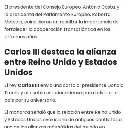
El presidente del Consejo Europeo, António Costa, y
la presidenta del Parlamento Europeo, Roberta
Metsola, coincidieron en resaltar la importancia de
fortalecer la cooperación transatlántica en los
próximos años.
Carlos III destaca la alianza
entre Reino Unido y Estados
Unidos
El rey
Carlos III
envió una carta al presidente Donald
Trump y al pueblo estadounidense para felicitar al
país por su aniversario.
El monarca señaló que la relación entre Reino Unido
y Estados Unidos evolucionó de antiguos conflictos a
una de las alianzas más sólidas del mundo en