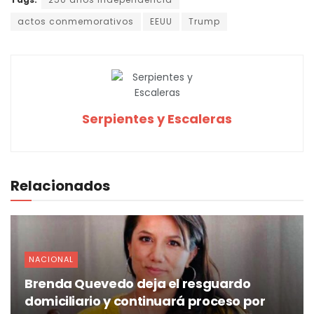
actos conmemorativos
EEUU
Trump
Serpientes y Escaleras
Relacionados
NACIONAL
Brenda Quevedo deja el resguardo
domiciliario y continuará proceso por