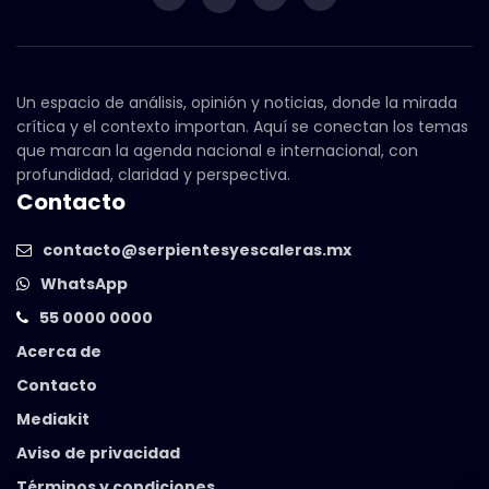
Un espacio de análisis, opinión y noticias, donde la mirada
crítica y el contexto importan. Aquí se conectan los temas
que marcan la agenda nacional e internacional, con
profundidad, claridad y perspectiva.
Contacto
contacto@serpientesyescaleras.mx
WhatsApp
55 0000 0000
Acerca de
Contacto
Mediakit
Aviso de privacidad
Términos y condiciones