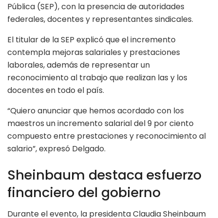
Pública (SEP), con la presencia de autoridades
federales, docentes y representantes sindicales.
El titular de la SEP explicó que el incremento
contempla mejoras salariales y prestaciones
laborales, además de representar un
reconocimiento al trabajo que realizan las y los
docentes en todo el país.
“Quiero anunciar que hemos acordado con los
maestros un incremento salarial del 9 por ciento
compuesto entre prestaciones y reconocimiento al
salario”, expresó Delgado.
Sheinbaum destaca esfuerzo
financiero del gobierno
Durante el evento, la presidenta Claudia Sheinbaum