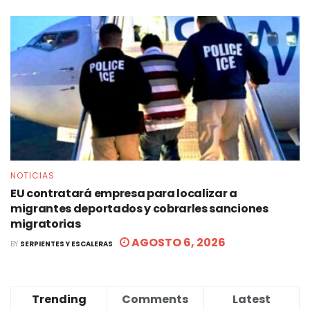
NOTICIAS
EU contratará empresa para localizar a
migrantes deportados y cobrarles sanciones
migratorias
AGOSTO 6, 2026
BY
SERPIENTES Y ESCALERAS
Trending
Comments
Latest