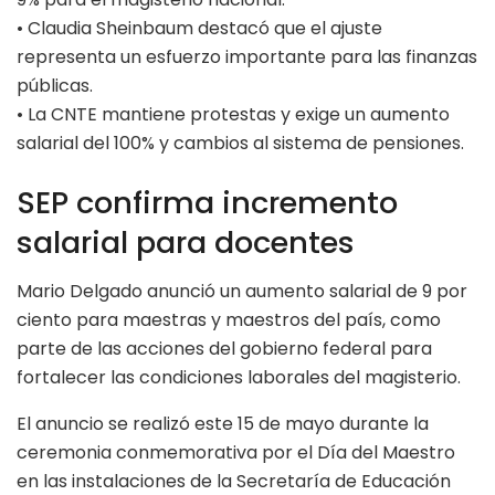
• Claudia Sheinbaum destacó que el ajuste
representa un esfuerzo importante para las finanzas
públicas.
• La CNTE mantiene protestas y exige un aumento
salarial del 100% y cambios al sistema de pensiones.
SEP confirma incremento
salarial para docentes
Mario Delgado anunció un aumento salarial de 9 por
ciento para maestras y maestros del país, como
parte de las acciones del gobierno federal para
fortalecer las condiciones laborales del magisterio.
El anuncio se realizó este 15 de mayo durante la
ceremonia conmemorativa por el Día del Maestro
en las instalaciones de la Secretaría de Educación