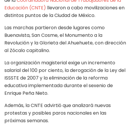
de la
Coordinadora Nacional de Trabajadores de la
Educación (CNTE)
llevaron a cabo movilizaciones en
distintos puntos de la Ciudad de México.
Las marchas partieron desde lugares como
Buenavista, San Cosme, el Monumento a la
Revolución y la Glorieta del Ahuehuete, con dirección
al Zócalo capitalino.
La organización magisterial exige un incremento
salarial del 100 por ciento, la derogación de la Ley del
ISSSTE de 2007 y la eliminación de la reforma
educativa implementada durante el sexenio de
Enrique Peña Nieto.
Además, la CNTE advirtió que analizará nuevas
protestas y posibles paros nacionales en las
próximas semanas.