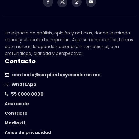
Un espacio de análisis, opinión y noticias, donde la mirada
crítica y el contexto importan. Aquí se conectan los temas
que marcan la agenda nacional e internacional, con
profundidad, claridad y perspectiva.
Contacto
contacto@serpientesyescaleras.mx
WhatsApp
55 0000 0000
Acerca de
Contacto
Mediakit
Aviso de privacidad