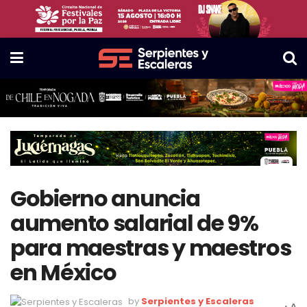
Gobierno anuncia
aumento salarial de 9%
para maestras y maestros
en México
by
Serpientes y Escaleras