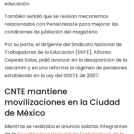
educación.
También señaló que se revisan mecanismos
relacionados con Pensionissste para mejorar las
condiciones de jubilación del magisterio.
Por su parte, el dirigente del Sindicato Nacional de
Trabajadores de la Educación (SNTE), Alfonso
Cepeda Salas, pidió avanzar en la desaparición de la
Usicamm y en una reforma al régimen de pensiones
establecido en la Ley del ISSSTE de 2007.
CNTE mantiene
movilizaciones en la Ciudad
de México
Mientras se realizaba el anuncio salarial, integrantes