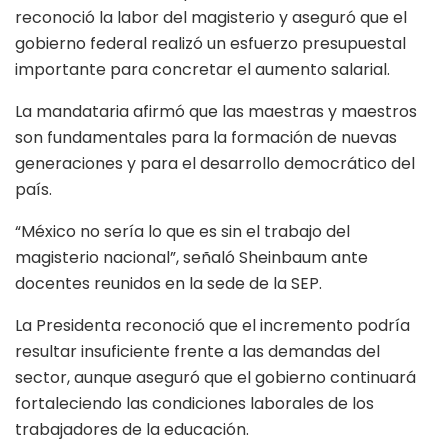
reconoció la labor del magisterio y aseguró que el
gobierno federal realizó un esfuerzo presupuestal
importante para concretar el aumento salarial.
La mandataria afirmó que las maestras y maestros
son fundamentales para la formación de nuevas
generaciones y para el desarrollo democrático del
país.
“México no sería lo que es sin el trabajo del
magisterio nacional”, señaló Sheinbaum ante
docentes reunidos en la sede de la SEP.
La Presidenta reconoció que el incremento podría
resultar insuficiente frente a las demandas del
sector, aunque aseguró que el gobierno continuará
fortaleciendo las condiciones laborales de los
trabajadores de la educación.