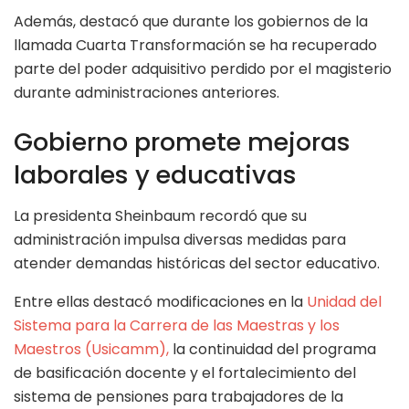
Además, destacó que durante los gobiernos de la
llamada Cuarta Transformación se ha recuperado
parte del poder adquisitivo perdido por el magisterio
durante administraciones anteriores.
Gobierno promete mejoras
laborales y educativas
La presidenta Sheinbaum recordó que su
administración impulsa diversas medidas para
atender demandas históricas del sector educativo.
Entre ellas destacó modificaciones en la
Unidad del
Sistema para la Carrera de las Maestras y los
Maestros (Usicamm),
la continuidad del programa
de basificación docente y el fortalecimiento del
sistema de pensiones para trabajadores de la