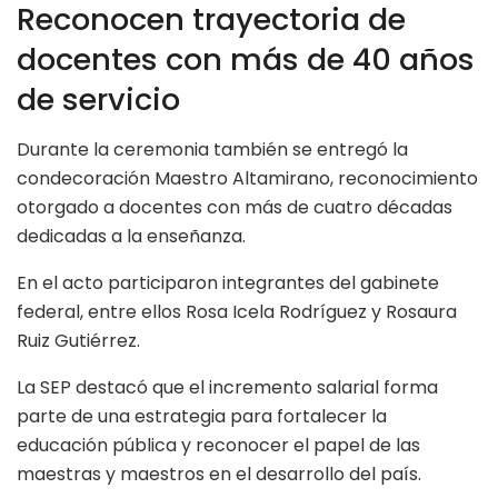
Reconocen trayectoria de
docentes con más de 40 años
de servicio
Durante la ceremonia también se entregó la
condecoración Maestro Altamirano, reconocimiento
otorgado a docentes con más de cuatro décadas
dedicadas a la enseñanza.
En el acto participaron integrantes del gabinete
federal, entre ellos Rosa Icela Rodríguez y Rosaura
Ruiz Gutiérrez.
La SEP destacó que el incremento salarial forma
parte de una estrategia para fortalecer la
educación pública y reconocer el papel de las
maestras y maestros en el desarrollo del país.