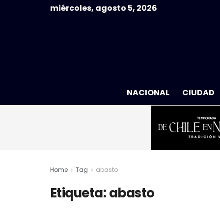
miércoles, agosto 5, 2026
NACIONAL
CIUDAD
Home
Tag
abasto
Etiqueta:
abasto