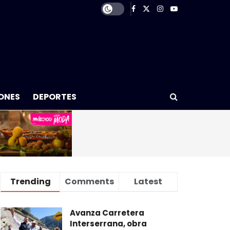
ONES
DEPORTES
Trending
Comments
Latest
Avanza Carretera
Interserrana, obra