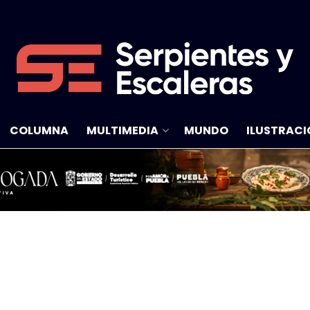
COLUMNA
MULTIMEDIA
MUNDO
ILUSTRACI