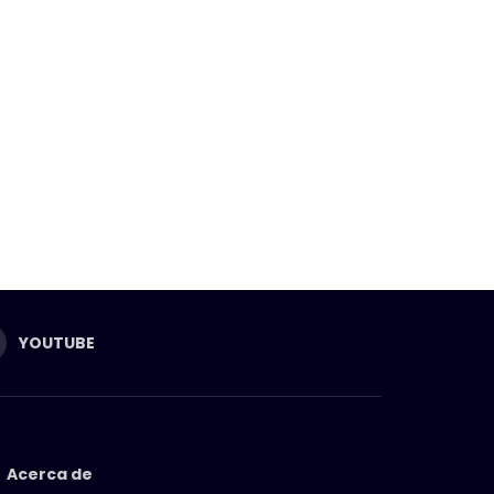
YOUTUBE
Acerca de