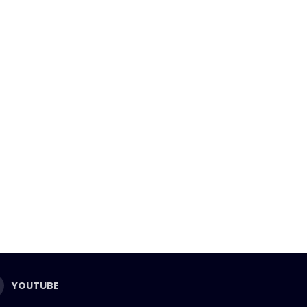
YOUTUBE