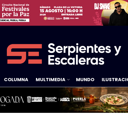
COLUMNA
MULTIMEDIA
MUNDO
ILUSTRACI