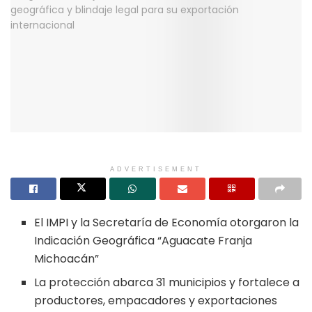
ADVERTISEMENT
El IMPI y la Secretaría de Economía otorgaron la
Indicación Geográfica “Aguacate Franja
Michoacán”
La protección abarca 31 municipios y fortalece a
productores, empacadores y exportaciones