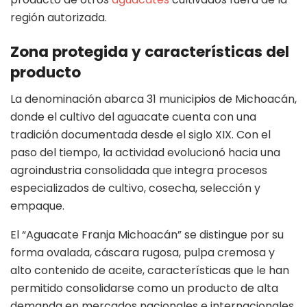
región autorizada.
Zona protegida y características del
producto
La denominación abarca 31 municipios de Michoacán,
donde el cultivo del aguacate cuenta con una
tradición documentada desde el siglo XIX. Con el
paso del tiempo, la actividad evolucionó hacia una
agroindustria consolidada que integra procesos
especializados de cultivo, cosecha, selección y
empaque.
El “Aguacate Franja Michoacán” se distingue por su
forma ovalada, cáscara rugosa, pulpa cremosa y
alto contenido de aceite, características que le han
permitido consolidarse como un producto de alta
demanda en mercados nacionales e internacionales.