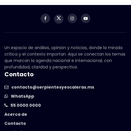
Un espacio de análisis, opinión y noticias, donde la mirada
crítica y el contexto importan. Aquí se conectan los temas
que marcan la agenda nacional e internacional, con
profundidad, claridad y perspectiva.
Contacto
contacto@serpientesyescaleras.mx
WhatsApp
55 0000 0000
Acerca de
Contacto