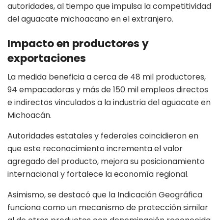
autoridades, al tiempo que impulsa la competitividad
del aguacate michoacano en el extranjero.
Impacto en productores y
exportaciones
La medida beneficia a cerca de 48 mil productores,
94 empacadoras y más de 150 mil empleos directos
e indirectos vinculados a la industria del aguacate en
Michoacán.
Autoridades estatales y federales coincidieron en
que este reconocimiento incrementa el valor
agregado del producto, mejora su posicionamiento
internacional y fortalece la economía regional.
Asimismo, se destacó que la Indicación Geográfica
funciona como un mecanismo de protección similar