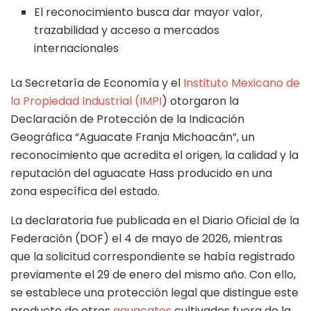
El reconocimiento busca dar mayor valor,
trazabilidad y acceso a mercados
internacionales
La Secretaría de Economía y el
Instituto Mexicano de
la Propiedad Industrial (IMPI
) otorgaron la
Declaración de Protección de la Indicación
Geográfica “Aguacate Franja Michoacán”, un
reconocimiento que acredita el origen, la calidad y la
reputación del aguacate Hass producido en una
zona específica del estado.
La declaratoria fue publicada en el Diario Oficial de la
Federación (DOF) el 4 de mayo de 2026, mientras
que la solicitud correspondiente se había registrado
previamente el 29 de enero del mismo año. Con ello,
se establece una protección legal que distingue este
producto de otros
aguacates
cultivados fuera de la