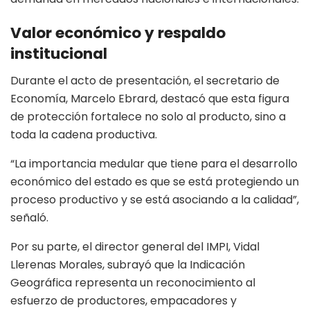
Valor económico y respaldo
institucional
Durante el acto de presentación, el secretario de
Economía, Marcelo Ebrard, destacó que esta figura
de protección fortalece no solo al producto, sino a
toda la cadena productiva.
“La importancia medular que tiene para el desarrollo
económico del estado es que se está protegiendo un
proceso productivo y se está asociando a la calidad”,
señaló.
Por su parte, el director general del IMPI, Vidal
Llerenas Morales, subrayó que la Indicación
Geográfica representa un reconocimiento al
esfuerzo de productores, empacadores y