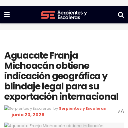
Aguacate Franja
Michoacán obtiene
indicación geográfica y
blindaje legal para su
exportación internacional
by
Serpientes y Escaleras
A
A
junio 23, 2026