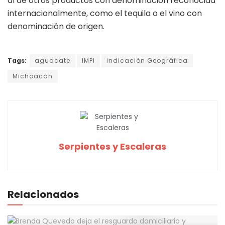
al de otros productos con denominación reconocida
internacionalmente, como el tequila o el vino con
denominación de origen.
Tags:
aguacate
IMPI
indicación Geográfica
Michoacán
Serpientes y Escaleras
Relacionados