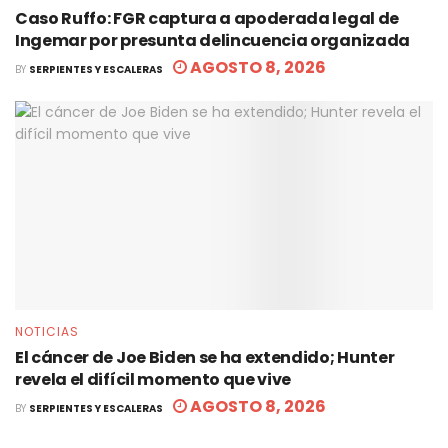
Caso Ruffo: FGR captura a apoderada legal de
Ingemar por presunta delincuencia organizada
AGOSTO 8, 2026
BY
SERPIENTES Y ESCALERAS
NOTICIAS
El cáncer de Joe Biden se ha extendido; Hunter
revela el difícil momento que vive
AGOSTO 8, 2026
BY
SERPIENTES Y ESCALERAS