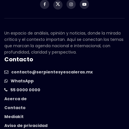
Un espacio de análisis, opinión y noticias, donde la mirada
crítica y el contexto importan. Aquí se conectan los temas
que marcan la agenda nacional e internacional, con
profundidad, claridad y perspectiva.
Contacto
contacto@serpientesyescaleras.mx
WhatsApp
55 0000 0000
Acerca de
Contacto
Mediakit
Aviso de privacidad