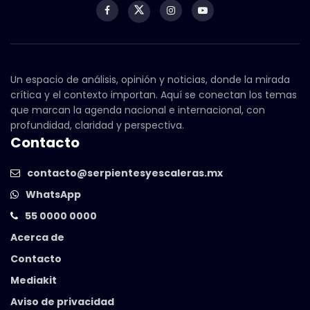
Un espacio de análisis, opinión y noticias, donde la mirada
crítica y el contexto importan. Aquí se conectan los temas
que marcan la agenda nacional e internacional, con
profundidad, claridad y perspectiva.
Contacto
contacto@serpientesyescaleras.mx
WhatsApp
55 0000 0000
Acerca de
Contacto
Mediakit
Aviso de privacidad