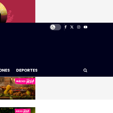
ONES
DEPORTES