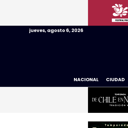
jueves, agosto 6, 2026
NACIONAL
CIUDAD