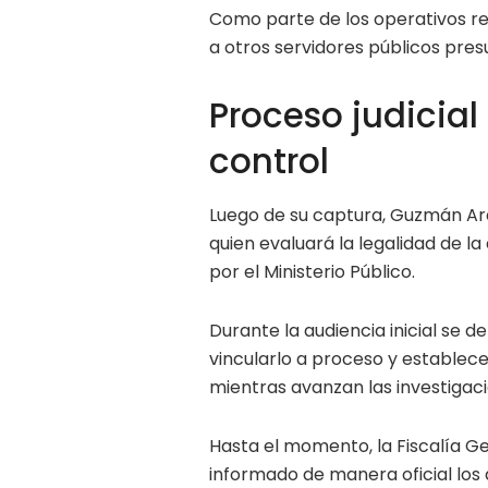
Como parte de los operativos re
a otros servidores públicos pre
Proceso judicial
control
Luego de su captura, Guzmán Ar
quien evaluará la legalidad de 
por el Ministerio Público.
Durante la audiencia inicial se 
vincularlo a proceso y establec
mientras avanzan las investigaci
Hasta el momento, la Fiscalía Ge
informado de manera oficial los 