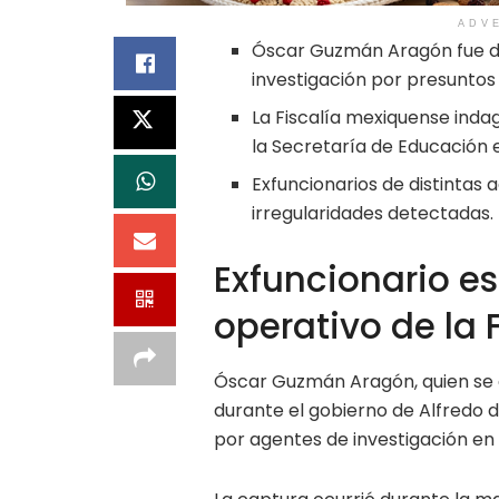
ADV
Óscar Guzmán Aragón fue d
investigación por presuntos
La Fiscalía mexiquense inda
la Secretaría de Educación e
Exfuncionarios de distintas 
irregularidades detectadas.
Exfuncionario es
operativo de la 
Óscar Guzmán Aragón, quien se
durante el gobierno de Alfredo 
por agentes de investigación en