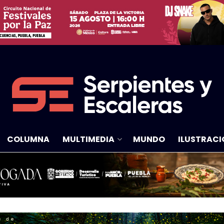
COLUMNA
MULTIMEDIA
MUNDO
ILUSTRACI