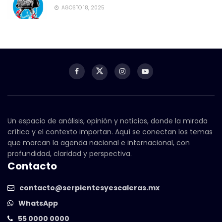
AGOSTO 18, 2025
Un espacio de análisis, opinión y noticias, donde la mirada
crítica y el contexto importan. Aquí se conectan los temas
que marcan la agenda nacional e internacional, con
profundidad, claridad y perspectiva.
Contacto
contacto@serpientesyescaleras.mx
WhatsApp
55 0000 0000