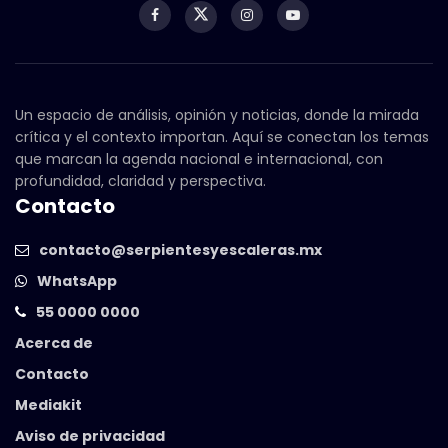
Un espacio de análisis, opinión y noticias, donde la mirada
crítica y el contexto importan. Aquí se conectan los temas
que marcan la agenda nacional e internacional, con
profundidad, claridad y perspectiva.
Contacto
contacto@serpientesyescaleras.mx
WhatsApp
55 0000 0000
Acerca de
Contacto
Mediakit
Aviso de privacidad