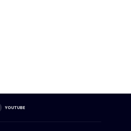
YOUTUBE