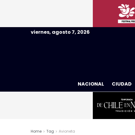
viernes, agosto 7, 2026
NACIONAL
CIUDAD
Home
Tag
Avioneta