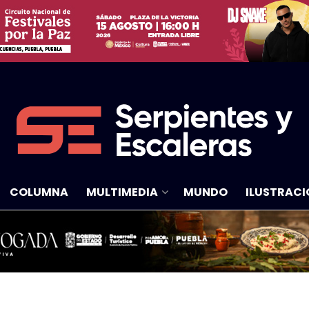
COLUMNA
MULTIMEDIA
MUNDO
ILUSTRACI