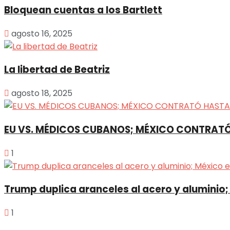
Bloquean cuentas a los Bartlett
agosto 16, 2025
La libertad de Beatriz
agosto 18, 2025
EU VS. MÉDICOS CUBANOS; MÉXICO CONTRATÓ
1
Trump duplica aranceles al acero y aluminio;
1