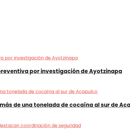
preventiva por investigación de Ayotzinapa
 más de una tonelada de cocaína al sur de Ac