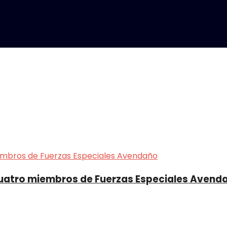
 cuatro miembros de Fuerzas Especiales Avend