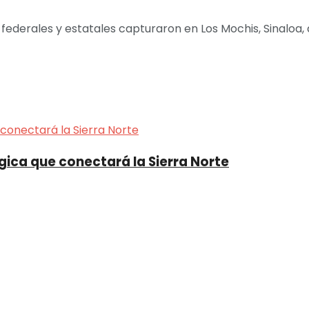
federales y estatales capturaron en Los Mochis, Sinaloa, a 
gica que conectará la Sierra Norte