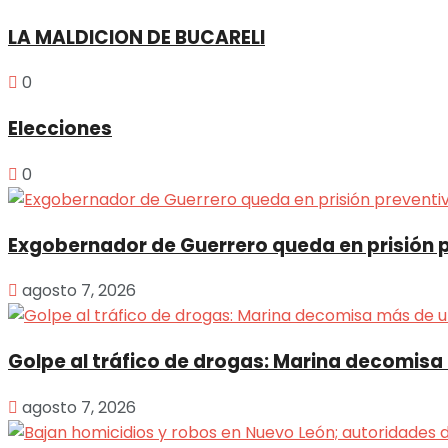
LA MALDICION DE BUCARELI
0
Elecciones
0
Exgobernador de Guerrero queda en prisión 
agosto 7, 2026
Golpe al tráfico de drogas: Marina decomisa
agosto 7, 2026