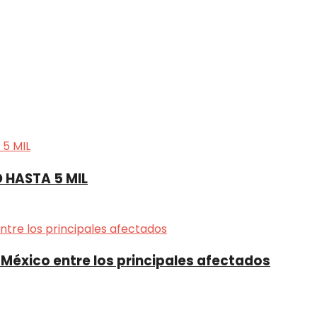
 HASTA 5 MIL
 México entre los principales afectados