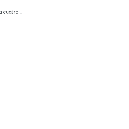
cuatro ...