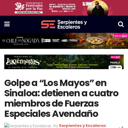
Golpe a “Los Mayos” en
Sinaloa: detienen a cuatro
miembros de Fuerzas
Especiales Avendaño
by
Serpientes y Escaleras