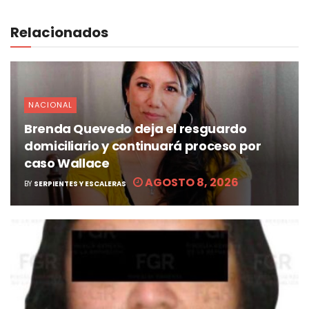
Relacionados
NACIONAL
Brenda Quevedo deja el resguardo
domiciliario y continuará proceso por
caso Wallace
AGOSTO 8, 2026
BY
SERPIENTES Y ESCALERAS