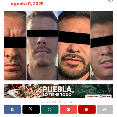
A
A
agosto 11, 2025
ADVERTISEMENT