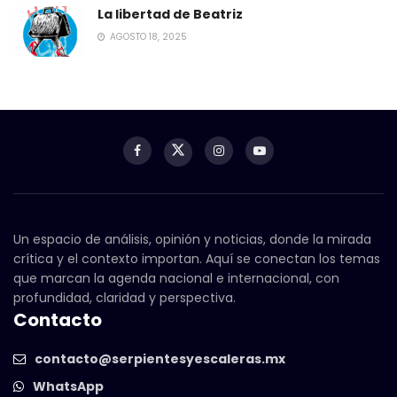
La libertad de Beatriz
AGOSTO 18, 2025
Un espacio de análisis, opinión y noticias, donde la mirada
crítica y el contexto importan. Aquí se conectan los temas
que marcan la agenda nacional e internacional, con
profundidad, claridad y perspectiva.
Contacto
contacto@serpientesyescaleras.mx
WhatsApp