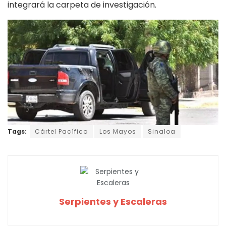
integrará la carpeta de investigación.
Tags:
Cártel Pacífico
Los Mayos
Sinaloa
Serpientes y Escaleras