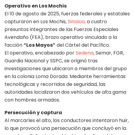
Operativo en Los Mochis
El 10 de agosto de 2025, fuerzas federales y estatales
capturaron en Los Mochis,
Sinaloa,
a cuatro
presuntos integrantes de las Fuerzas Especiales
Avendaño (FEA), brazo operativo vinculado a la
facción
“Los Mayos”
del Cártel del Pacífico.
El operativo, encabezado por
Sedena
, Semar, FGR,
Guardia Nacional y SSPC, se originó tras
investigaciones que ubicaron a miembros del grupo
en la colonia Loma Dorada. Mediante herramientas
tecnológicas y recorridos de seguridad, las
autoridades localizaron dos vehículos de alta gama
con hombres armados.
Persecución y captura
Al marcarles el alto, los conductores intentaron huir,
lo que provocó una persecución que concluyó en la