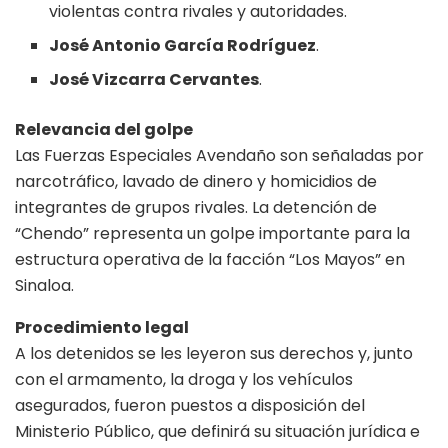
violentas contra rivales y autoridades.
José Antonio García Rodríguez
.
José Vizcarra Cervantes
.
Relevancia del golpe
Las Fuerzas Especiales Avendaño son señaladas por
narcotráfico, lavado de dinero y homicidios de
integrantes de grupos rivales. La detención de
“Chendo” representa un golpe importante para la
estructura operativa de la facción “Los Mayos” en
Sinaloa.
Procedimiento legal
A los detenidos se les leyeron sus derechos y, junto
con el armamento, la droga y los vehículos
asegurados, fueron puestos a disposición del
Ministerio Público, que definirá su situación jurídica e