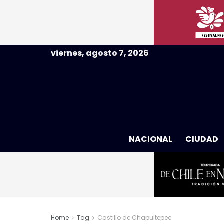
viernes, agosto 7, 2026
NACIONAL
CIUDAD
Home
Tag
Castillo de Chapultepec