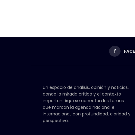
FAC
Un espacio de análisis, opinión y noticias,
donde la mirada crítica y el contexto
importan. Aquí se conectan los temas
que marcan la agenda nacional e
internacional, con profundidad, claridad y
perspectiva.