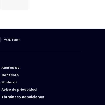
YOUTUBE
Acerca de
Contacto
Mediakit
Aviso de privacidad
Términos y condiciones