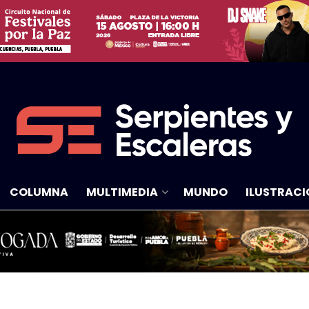
COLUMNA
MULTIMEDIA
MUNDO
ILUSTRACI