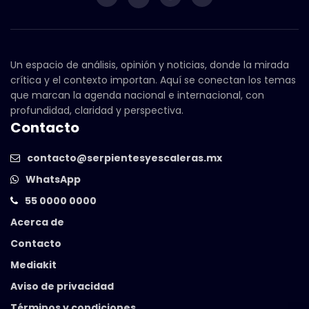
Un espacio de análisis, opinión y noticias, donde la mirada
crítica y el contexto importan. Aquí se conectan los temas
que marcan la agenda nacional e internacional, con
profundidad, claridad y perspectiva.
Contacto
contacto@serpientesyescaleras.mx
WhatsApp
55 0000 0000
Acerca de
Contacto
Mediakit
Aviso de privacidad
Términos y condiciones