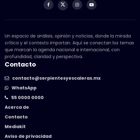
Un espacio de análisis, opinión y noticias, donde la mirada
crítica y el contexto importan. Aquí se conectan los temas
que marcan la agenda nacional e internacional, con
profundidad, claridad y perspectiva.
Contacto
contacto@serpientesyescaleras.mx
WhatsApp
55 0000 0000
Acerca de
Contacto
Mediakit
Aviso de privacidad