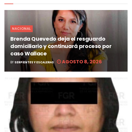
NACIONAL
Brenda Quevedo deja el resguardo
domiciliario y continuará proceso por
caso Wallace
AGOSTO 8, 2026
BY
SERPIENTES Y ESCALERAS