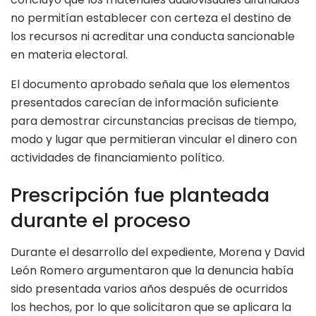
no permitían establecer con certeza el destino de
los recursos ni acreditar una conducta sancionable
en materia electoral.
El documento aprobado señala que los elementos
presentados carecían de información suficiente
para demostrar circunstancias precisas de tiempo,
modo y lugar que permitieran vincular el dinero con
actividades de financiamiento político.
Prescripción fue planteada
durante el proceso
Durante el desarrollo del expediente, Morena y David
León Romero argumentaron que la denuncia había
sido presentada varios años después de ocurridos
los hechos, por lo que solicitaron que se aplicara la