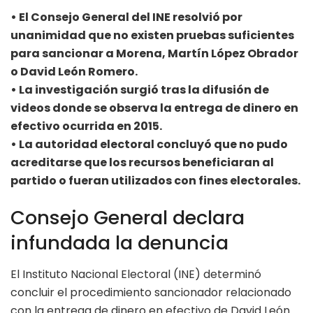
• El Consejo General del INE resolvió por
unanimidad que no existen pruebas suficientes
para sancionar a Morena, Martín López Obrador
o David León Romero.
• La investigación surgió tras la difusión de
videos donde se observa la entrega de dinero en
efectivo ocurrida en 2015.
• La autoridad electoral concluyó que no pudo
acreditarse que los recursos beneficiaran al
partido o fueran utilizados con fines electorales.
Consejo General declara
infundada la denuncia
El Instituto Nacional Electoral (INE) determinó
concluir el procedimiento sancionador relacionado
con la entrega de dinero en efectivo de David León