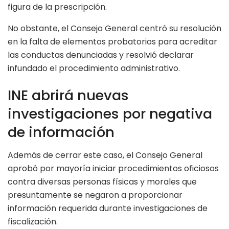
figura de la prescripción.
No obstante, el Consejo General centró su resolución
en la falta de elementos probatorios para acreditar
las conductas denunciadas y resolvió declarar
infundado el procedimiento administrativo.
INE abrirá nuevas
investigaciones por negativa
de información
Además de cerrar este caso, el Consejo General
aprobó por mayoría iniciar procedimientos oficiosos
contra diversas personas físicas y morales que
presuntamente se negaron a proporcionar
información requerida durante investigaciones de
fiscalización.