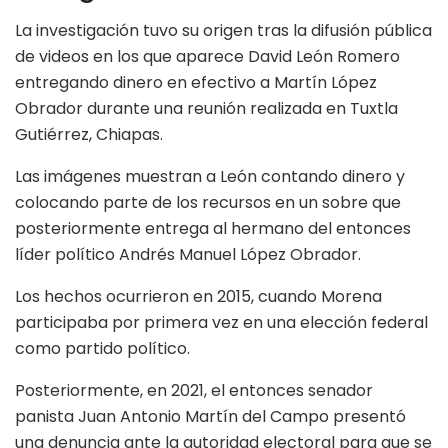
La investigación tuvo su origen tras la difusión pública
de videos en los que aparece David León Romero
entregando dinero en efectivo a Martín López
Obrador durante una reunión realizada en Tuxtla
Gutiérrez, Chiapas.
Las imágenes muestran a León contando dinero y
colocando parte de los recursos en un sobre que
posteriormente entrega al hermano del entonces
líder político Andrés Manuel López Obrador.
Los hechos ocurrieron en 2015, cuando Morena
participaba por primera vez en una elección federal
como partido político.
Posteriormente, en 2021, el entonces senador
panista Juan Antonio Martín del Campo presentó
una denuncia ante la autoridad electoral para que se