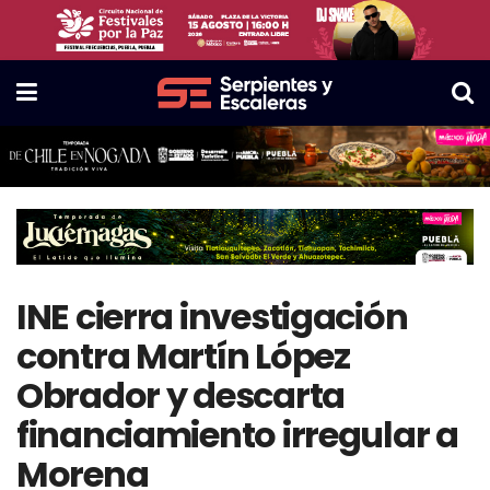
INE cierra investigación
contra Martín López
Obrador y descarta
financiamiento irregular a
Morena