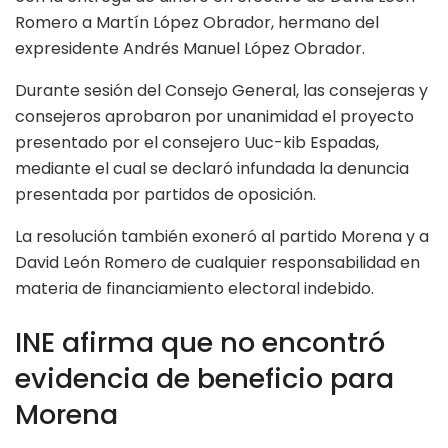
Romero a Martín López Obrador, hermano del
expresidente Andrés Manuel López Obrador.
Durante sesión del Consejo General, las consejeras y
consejeros aprobaron por unanimidad el proyecto
presentado por el consejero Uuc-kib Espadas,
mediante el cual se declaró infundada la denuncia
presentada por partidos de oposición.
La resolución también exoneró al partido Morena y a
David León Romero de cualquier responsabilidad en
materia de financiamiento electoral indebido.
INE afirma que no encontró
evidencia de beneficio para
Morena