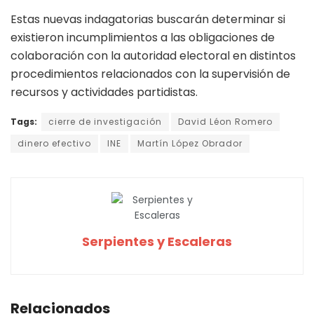
Estas nuevas indagatorias buscarán determinar si
existieron incumplimientos a las obligaciones de
colaboración con la autoridad electoral en distintos
procedimientos relacionados con la supervisión de
recursos y actividades partidistas.
Tags:
cierre de investigación
David Léon Romero
dinero efectivo
INE
Martín López Obrador
Serpientes y Escaleras
Relacionados