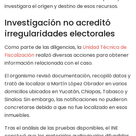
investigara el origen y destino de esos recursos.
Investigación no acreditó
irregularidades electorales
Como parte de las diligencias, la
Unidad Técnica de
Fiscalización
realizó diversas acciones para obtener
información relacionada con el caso.
El organismo revisó documentación, recopiló datos y
trató de localizar a Martín López Obrador en varios
domicilios ubicados en Yucatán, Chiapas, Tabasco y
Sinaloa. Sin embargo, las notificaciones no pudieron
concretarse debido a que no fue localizado en esos
inmuebles.
Tras el análisis de las pruebas disponibles, el INE
concluyó que los materiales audiovisuales difundidos