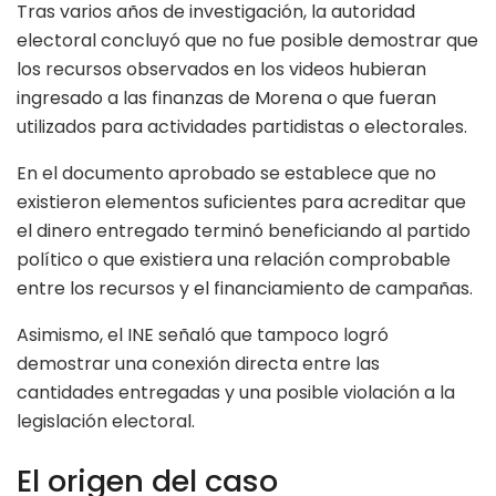
Tras varios años de investigación, la autoridad
electoral concluyó que no fue posible demostrar que
los recursos observados en los videos hubieran
ingresado a las finanzas de Morena o que fueran
utilizados para actividades partidistas o electorales.
En el documento aprobado se establece que no
existieron elementos suficientes para acreditar que
el dinero entregado terminó beneficiando al partido
político o que existiera una relación comprobable
entre los recursos y el financiamiento de campañas.
Asimismo, el INE señaló que tampoco logró
demostrar una conexión directa entre las
cantidades entregadas y una posible violación a la
legislación electoral.
El origen del caso