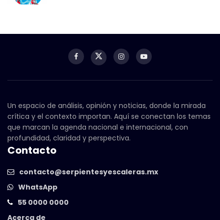
Un espacio de análisis, opinión y noticias, donde la mirada
crítica y el contexto importan. Aquí se conectan los temas
que marcan la agenda nacional e internacional, con
profundidad, claridad y perspectiva.
Contacto
contacto@serpientesyescaleras.mx
WhatsApp
55 0000 0000
Acerca de