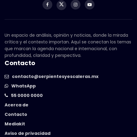
Un espacio de análisis, opinión y noticias, donde la mirada
crítica y el contexto importan. Aquí se conectan los temas
que marcan la agenda nacional e internacional, con
profundidad, claridad y perspectiva.
Contacto
contacto@serpientesyescaleras.mx
WhatsApp
55 0000 0000
Acerca de
Contacto
Mediakit
Aviso de privacidad