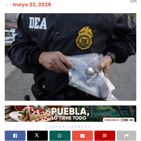
A
A
mayo 22, 2026
ADVERTISEMENT