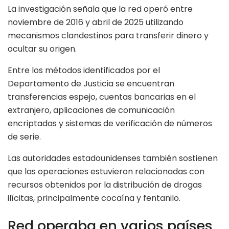
La investigación señala que la red operó entre
noviembre de 2016 y abril de 2025 utilizando
mecanismos clandestinos para transferir dinero y
ocultar su origen.
Entre los métodos identificados por el
Departamento de Justicia se encuentran
transferencias espejo, cuentas bancarias en el
extranjero, aplicaciones de comunicación
encriptadas y sistemas de verificación de números
de serie.
Las autoridades estadounidenses también sostienen
que las operaciones estuvieron relacionadas con
recursos obtenidos por la distribución de drogas
ilícitas, principalmente cocaína y fentanilo.
Red operaba en varios países,