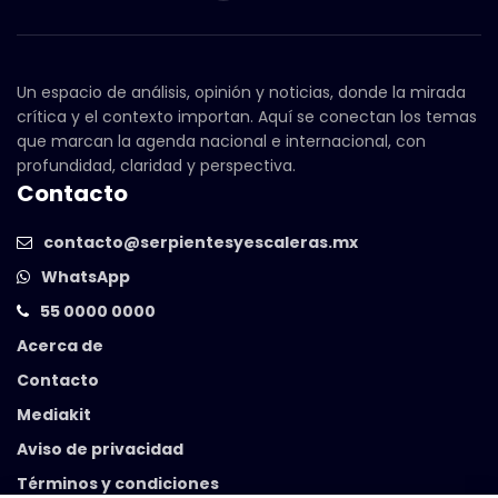
Un espacio de análisis, opinión y noticias, donde la mirada
crítica y el contexto importan. Aquí se conectan los temas
que marcan la agenda nacional e internacional, con
profundidad, claridad y perspectiva.
Contacto
contacto@serpientesyescaleras.mx
WhatsApp
55 0000 0000
Acerca de
Contacto
Mediakit
Aviso de privacidad
Términos y condiciones