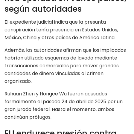
según autoridades
El expediente judicial indica que la presunta
conspiración tenía presencia en Estados Unidos,
México, China y otros países de América Latina.
Además, las autoridades afirman que los implicados
habrían utilizado esquemas de lavado mediante
transacciones comerciales para mover grandes
cantidades de dinero vinculadas al crimen
organizado.
Ruhuan Zhen y Hongce Wu fueron acusados
formalmente el pasado 24 de abril de 2025 por un
gran jurado federal. Hasta el momento, ambos
continúan prófugos.
EU endurece presión contra