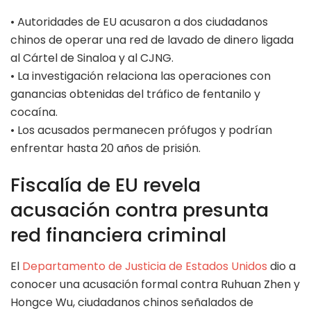
• Autoridades de EU acusaron a dos ciudadanos
chinos de operar una red de lavado de dinero ligada
al Cártel de Sinaloa y al CJNG.
• La investigación relaciona las operaciones con
ganancias obtenidas del tráfico de fentanilo y
cocaína.
• Los acusados permanecen prófugos y podrían
enfrentar hasta 20 años de prisión.
Fiscalía de EU revela
acusación contra presunta
red financiera criminal
El
Departamento de Justicia de Estados Unidos
dio a
conocer una acusación formal contra Ruhuan Zhen y
Hongce Wu, ciudadanos chinos señalados de