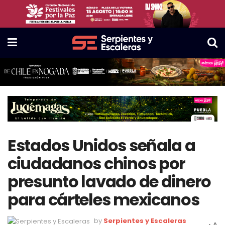
Estados Unidos señala a
ciudadanos chinos por
presunto lavado de dinero
para cárteles mexicanos
by
Serpientes y Escaleras