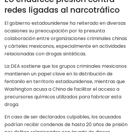
redes ligadas al narcotráfico
El gobierno estadounidense ha reiterado en diversas
ocasiones su preocupación por la presunta
colaboración entre organizaciones criminales chinas
y cárteles mexicanos, especialmente en actividades
relacionadas con drogas sintéticas.
La DEA sostiene que los grupos criminales mexicanos
mantienen un papel clave en la distribución de
fentanilo en territorio estadounidense, mientras que
Washington acusa a China de facilitar el acceso a
precursores químicos utilizados para fabricar esta
droga.
En caso de ser declarados culpables, los acusados
podrían recibir condenas de hasta 20 años de prisión