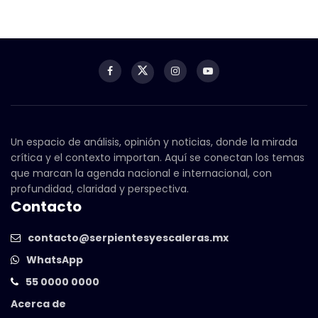
Un espacio de análisis, opinión y noticias, donde la mirada
crítica y el contexto importan. Aquí se conectan los temas
que marcan la agenda nacional e internacional, con
profundidad, claridad y perspectiva.
Contacto
contacto@serpientesyescaleras.mx
WhatsApp
55 0000 0000
Acerca de