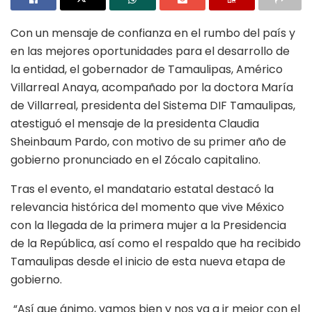
Con un mensaje de confianza en el rumbo del país y
en las mejores oportunidades para el desarrollo de
la entidad, el gobernador de Tamaulipas, Américo
Villarreal Anaya, acompañado por la doctora María
de Villarreal, presidenta del Sistema DIF Tamaulipas,
atestiguó el mensaje de la presidenta Claudia
Sheinbaum Pardo, con motivo de su primer año de
gobierno pronunciado en el Zócalo capitalino.
Tras el evento, el mandatario estatal destacó la
relevancia histórica del momento que vive México
con la llegada de la primera mujer a la Presidencia
de la República, así como el respaldo que ha recibido
Tamaulipas desde el inicio de esta nueva etapa de
gobierno.
“Así que ánimo, vamos bien y nos va a ir mejor con el