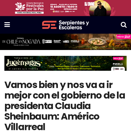
Vamos bien y nos va a ir
mejor con el gobierno de la
presidenta Claudia
Sheinbaum: Américo
Villarreal