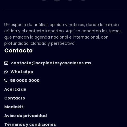
Un espacio de análisis, opinión y noticias, donde la mirada
crítica y el contexto importan. Aquí se conectan los temas
que marcan la agenda nacional e internacional, con
profundidad, claridad y perspectiva.
Contacto
contacto@serpientesyescaleras.mx
WhatsApp
55 0000 0000
Acerca de
Contacto
Mediakit
Aviso de privacidad
Términos y condiciones