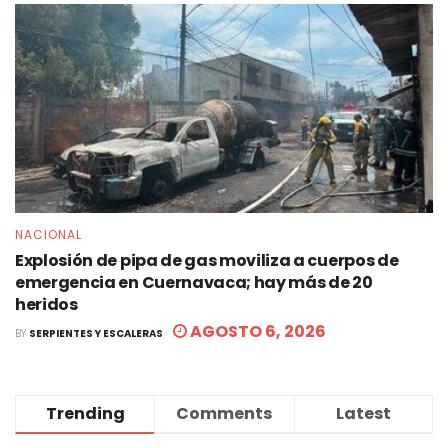
NACIONAL
Explosión de pipa de gas moviliza a cuerpos de
emergencia en Cuernavaca; hay más de 20
heridos
AGOSTO 6, 2026
BY
SERPIENTES Y ESCALERAS
Trending
Comments
Latest