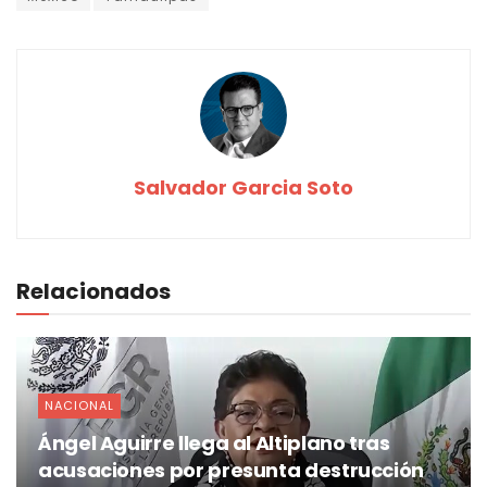
Salvador Garcia Soto
Relacionados
NACIONAL
Ángel Aguirre llega al Altiplano tras
acusaciones por presunta destrucción