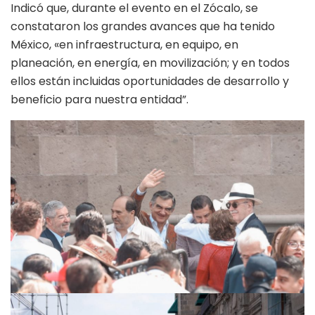
Indicó que, durante el evento en el Zócalo, se
constataron los grandes avances que ha tenido
México, «en infraestructura, en equipo, en
planeación, en energía, en movilización; y en todos
ellos están incluidas oportunidades de desarrollo y
beneficio para nuestra entidad”.