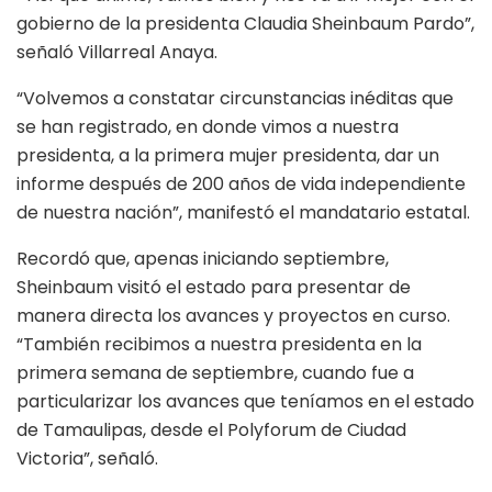
gobierno de la presidenta Claudia Sheinbaum Pardo”,
señaló Villarreal Anaya.
“Volvemos a constatar circunstancias inéditas que
se han registrado, en donde vimos a nuestra
presidenta, a la primera mujer presidenta, dar un
informe después de 200 años de vida independiente
de nuestra nación”, manifestó el mandatario estatal.
Recordó que, apenas iniciando septiembre,
Sheinbaum visitó el estado para presentar de
manera directa los avances y proyectos en curso.
“También recibimos a nuestra presidenta en la
primera semana de septiembre, cuando fue a
particularizar los avances que teníamos en el estado
de Tamaulipas, desde el Polyforum de Ciudad
Victoria”, señaló.