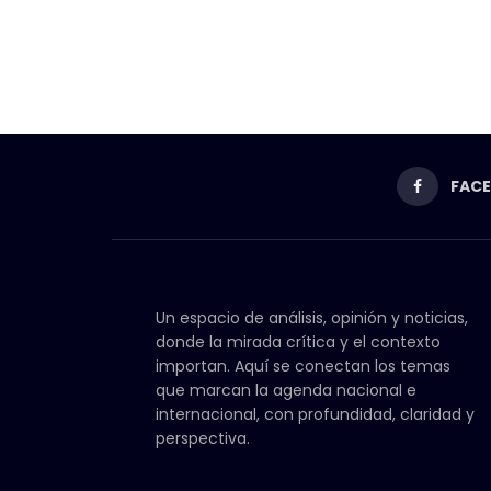
FAC
Un espacio de análisis, opinión y noticias,
donde la mirada crítica y el contexto
importan. Aquí se conectan los temas
que marcan la agenda nacional e
internacional, con profundidad, claridad y
perspectiva.