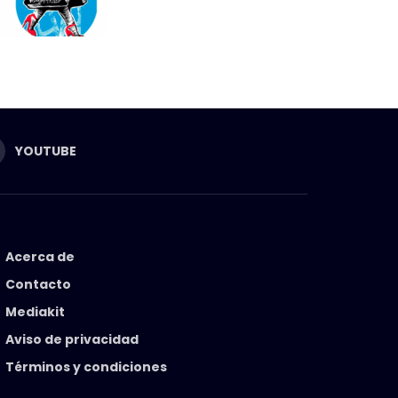
YOUTUBE
Acerca de
Contacto
Mediakit
Aviso de privacidad
Términos y condiciones