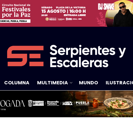
COLUMNA
MULTIMEDIA
MUNDO
ILUSTRACI